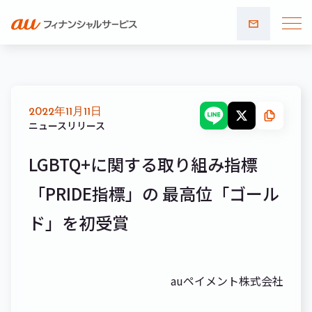
お問い
合わせ
2022年11月11日
ニュースリリース
LGBTQ+に関する取り組み指標
「PRIDE指標」の 最高位「ゴール
ド」を初受賞
auペイメント株式会社