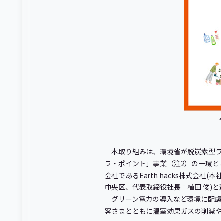
本取り組みは、環境省が脱炭素型ライ
フ・ポイント」事業（注2）の一環と
会社であるEarth hacks株式会社
中央区、代表取締役社長：植田 俊)
グリーン電力の導入など環境に配慮
客さまとともに温室効果ガスの削減