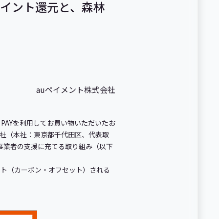
 ポイント還元と、森林
auペイメント株式会社
au PAYを利用してお買い物いただいたお
会社（本社：東京都千代田区、代表取
事業者の支援に充てる取り組み（以下
ット（カーボン・オフセット）される