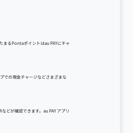
るPontaポイントはau PAYにチャ
ショップでの現金チャージなどさまざまな
などが確認できます。au PAY アプリ