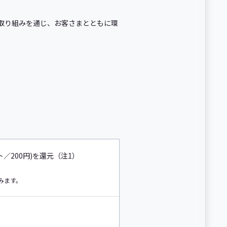
る取り組みを通じ、お客さまとともに環
／200円)を還元（注1）
みます。