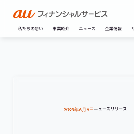
私たちの想い
事業紹介
ニュース
企業情報
ニュースリリース
2023年6月6日