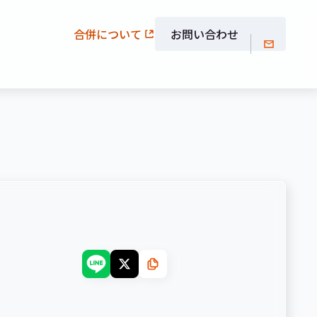
合併について
お問い合わせ