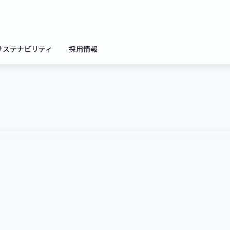
サステナビリティ
採用情報