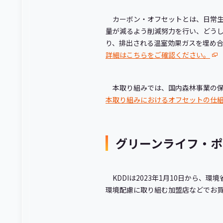
カーボン・オフセットとは、日常生
量が減るよう削減努力を行い、どう
り、排出される温室効果ガスを埋め
詳細はこちらをご確認ください。
本取り組みでは、国内森林事業の保全
本取り組みにおけるオフセットの仕
グリーンライフ・ポ
KDDIは2023年1月10日から、
環境配慮に取り組む加盟店などでお買