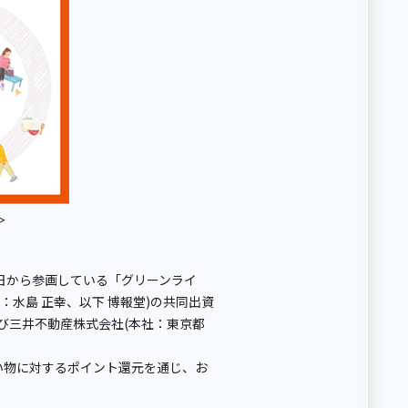
＞
0日から参画している「グリーンライ
水島 正幸、以下 博報堂)の共同出資
)および三井不動産株式会社(本社：東京都
い物に対するポイント還元を通じ、お