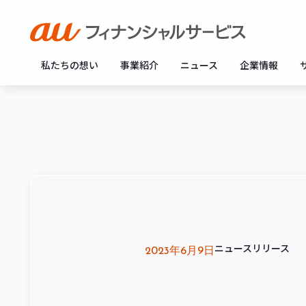
私たちの想い
事業紹介
ニュース
企業情報
ニュースリリース
2023年6月9日