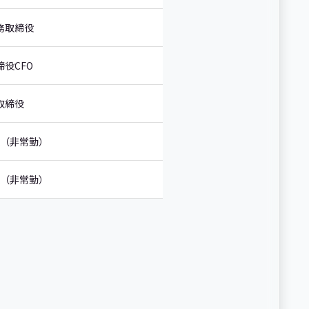
務取締役
締役CFO
取締役
（非常勤）
（非常勤）