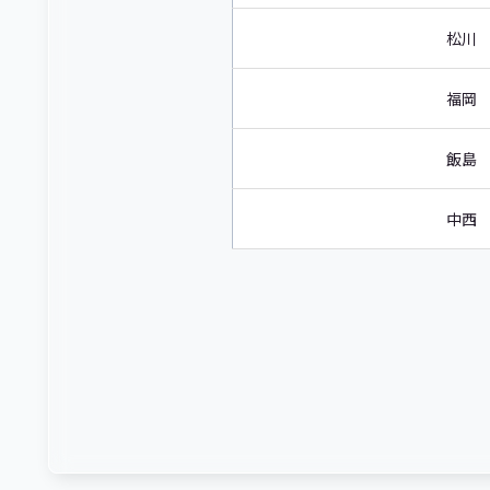
松川
福岡
飯島
中西