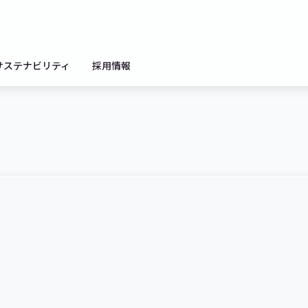
サステナビリティ
採用情報