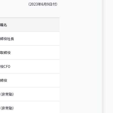
（2023年6月9日付）
職名
締役社長
取締役
役CFO
締役
（非常勤）
（非常勤）