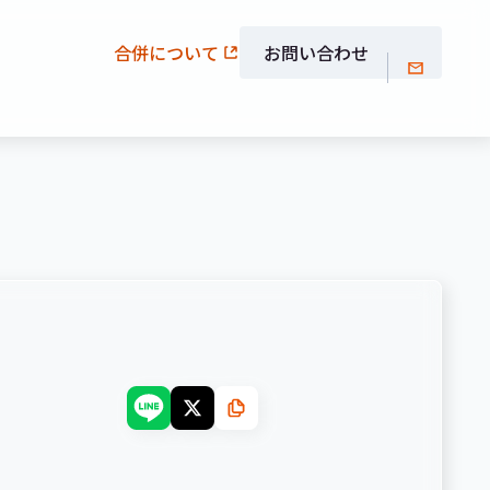
合併について
お問い合わせ