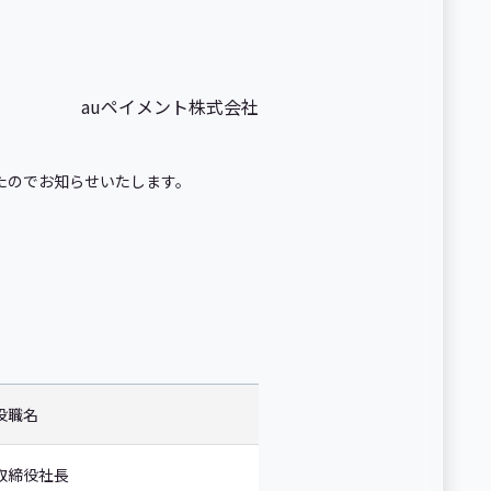
auペイメント株式会社
たのでお知らせいたします。
役職名
取締役社長