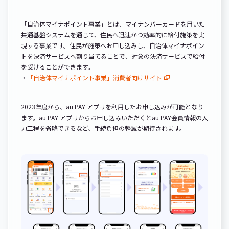
「自治体マイナポイント事業」とは、マイナンバーカードを用いた
共通基盤システムを通じて、住民へ迅速かつ効率的に給付施策を実
現する事業です。住民が施策へお申し込みし、自治体マイナポイン
トを決済サービスへ割り当てることで、対象の決済サービスで給付
を受けることができます。
・
「自治体マイナポイント事業」消費者向けサイト
2023年度から、au PAY アプリを利用したお申し込みが可能となり
ます。au PAY アプリからお申し込みいただくとau PAY会員情報の入
力工程を省略できるなど、手続負担の軽減が期待されます。