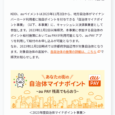
KDDI、auペイメントは2023年11月2日から、地方自治体がマイナン
バーカード利用者に独自ポイントを付与できる「自治体マイナポイ
ント事業」（以下、本事業）に、キャッシュレス決済事業者として
参加します。2023年11月2日以降順次、本事業に参加する自治体の
ポイント給付施策においてau PAYが利用可能となり、au PAY アプ
リを利用して給付のお申し込みが可能となります。
なお、2023年11月2日時点では京都府京田辺市が対象自治体となり
ます。対象自治体の追加や、
各自治体の施策の詳細は、こちら
で
順次お知らせします。
＜2023年度自治体マイナポイント事業＞