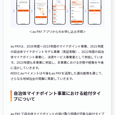
＜au PAY アプリからのお申し込み手順＞
au PAYは、2020年度～2023年度のマイナポイント事業、2021年度
の自治体マイナポイントモデル事業（実証実験）、2022年度の自治
体マイナポイント事業に、決済サービス事業者として参加していま
す。2023年度も本事業に参加し、本事業における示唆や経験を今後
に活かしていきます。
KDDIとauペイメントは今後もau PAYを活用した還元施策を通じて、
さらなる地域社会の発展に貢献していきます。
自治体マイナポイント事業における給付タイ
プについて
au PAY で自治体マイナポイントの受け取り申請が可能な給付タイプ