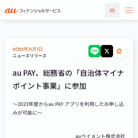
お問い
合わせ
2023年11月1日
ニュースリリース
au PAY、総務省の「自治体マイナ
ポイント事業」に参加
～2023年度からau PAY アプリを利用したお申し込
みが可能に～
auペイメント株式会社