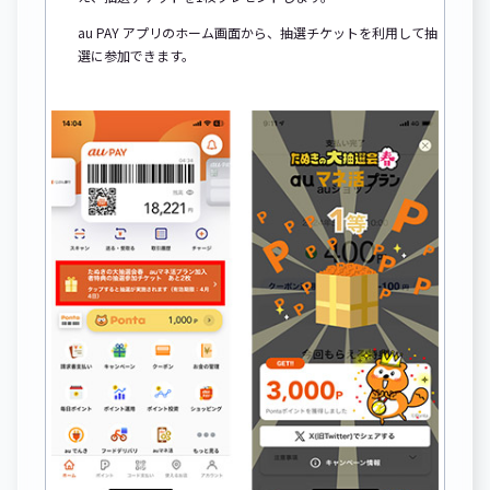
au PAY アプリのホーム画面から、抽選チケットを利用して抽
選に参加できます。