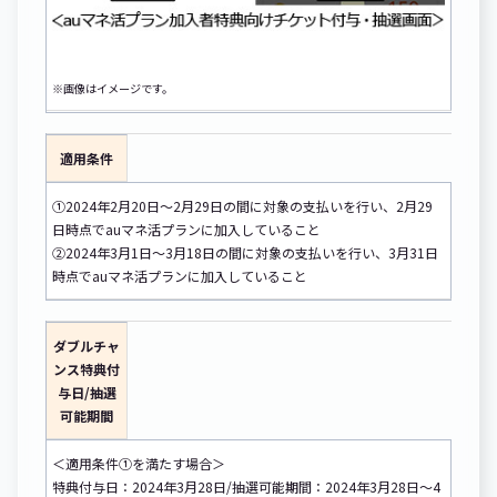
※画像はイメージです。
適用条件
①2024年2月20日～2月29日の間に対象の支払いを行い、2月29
日時点でauマネ活プランに加入していること
②2024年3月1日～3月18日の間に対象の支払いを行い、3月31日
時点でauマネ活プランに加入していること
ダブルチャ
ンス特典付
与日/抽選
可能期間
＜適用条件①を満たす場合＞
特典付与日：2024年3月28日/抽選可能期間：2024年3月28日～4