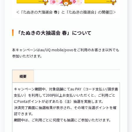
「たぬきの大抽選会 春」について
本キャンペーンはau/UQ mobile/povoをご利用のお客さま以外でも
参加いただけます。
概要
キャンペーン期間中、対象店舗にてau PAY（コード支払い/請求書
支払い）を利用して200円以上お支払いいただくと、ご利用ごと
にPontaポイントが必ずあたる（注）抽選を実施します。
決済完了画面に抽選結果が表示され、その場で当選ポイントを確
認できます。
期間中は、ご利用ごとに何度でも抽選にご参加いただけます。