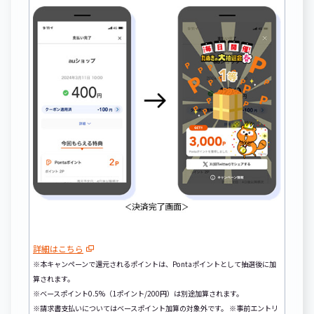
詳細はこちら
※本キャンペーンで還元されるポイントは、Pontaポイントとして抽選後に加
算されます。
※ベースポイント0.5%（1ポイント/200円）は別途加算されます。
※請求書支払いについてはベースポイント加算の対象外です。 ※事前エントリ