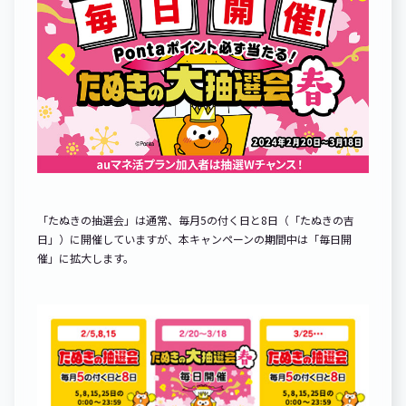
「たぬきの抽選会」は通常、毎月5の付く日と8日（「たぬきの吉
日」）に開催していますが、本キャンペーンの期間中は「毎日開
催」に拡大します。