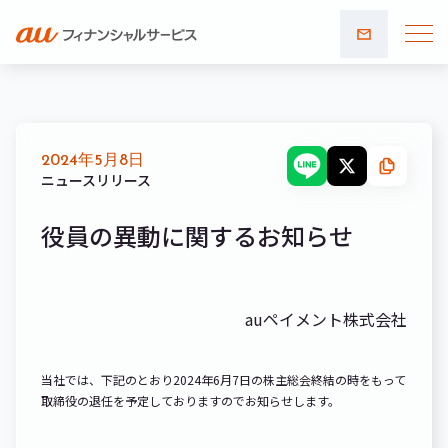
お問い
合わせ
2024年5月8日
ニュースリリース
役員の異動に関するお知らせ
auペイメント株式会社
当社では、下記のとおり2024年6月7日の株主総会終結の時をもって
取締役の退任を予定しておりますのでお知らせします。