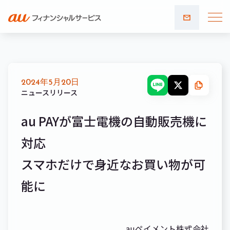
お問い
合わせ
2024年5月20日
ニュースリリース
au PAYが富士電機の自動販売機に
対応
スマホだけで身近なお買い物が可
能に
auペイメント株式会社