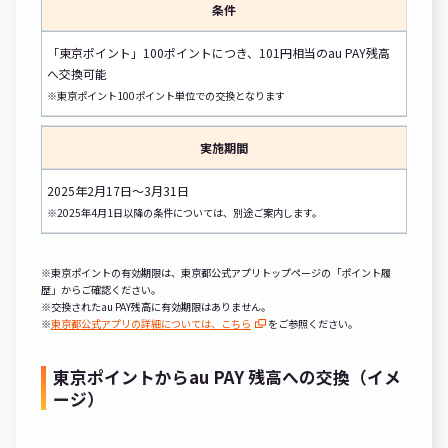
条件
「東京ポイント」100ポイントにつき、101円相当のau PAY残高
へ交換可能
※東京ポイント100ポイント単位での交換となります
実施期間
2025年2月17日～3月31日
※2025年4月1日以降の条件については、別途ご案内します。
※東京ポイントの有効期限は、東京都公式アプリトップページの「ポイント履
歴」からご確認ください。
※交換されたau PAY残高に有効期限はありません。
※
東京都公式アプリの詳細については、こちら
をご参照ください。
東京ポイントからau PAY 残高への交換（イメ
ージ）