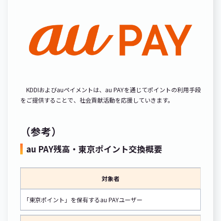
KDDIおよびauペイメントは、au PAYを通じてポイントの利用手段
をご提供することで、社会貢献活動を応援していきます。
（参考）
au PAY残高・東京ポイント交換概要
対象者
「東京ポイント」を保有するau PAYユーザー