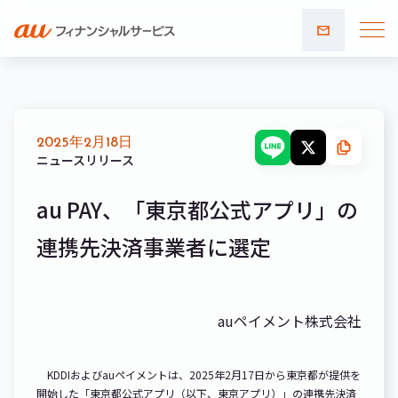
お問い
合わせ
2025年2月18日
ニュースリリース
au PAY、「東京都公式アプリ」の
連携先決済事業者に選定
auペイメント株式会社
KDDIおよびauペイメントは、2025年2月17日から東京都が提供を
開始した「東京都公式アプリ（以下、東京アプリ）」の連携先決済