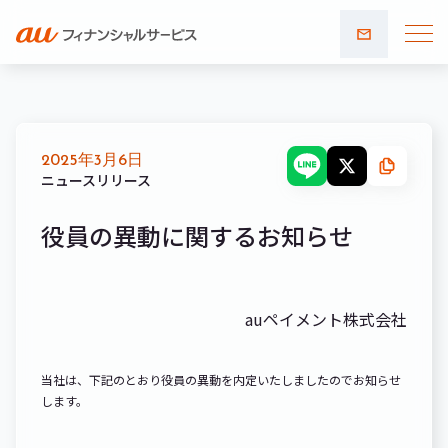
お問い
合わせ
2025年3月6日
ニュースリリース
役員の異動に関するお知らせ
auペイメント株式会社
当社は、下記のとおり役員の異動を内定いたしましたのでお知らせ
します。