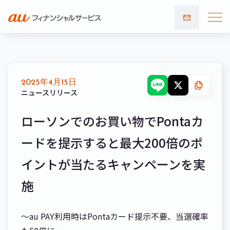
お問い
合わせ
2025年4月15日
ニュースリリース
ローソンでのお買い物でPontaカ
ードを提示すると最大200倍のポ
イントが当たるキャンペーンを実
施
～au PAY利用時はPontaカード提示不要、当選確率