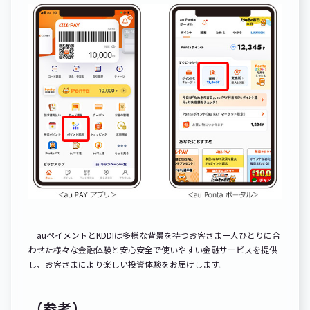
auペイメントとKDDIは多様な背景を持つお客さま一人ひとりに合
わせた様々な金融体験と安心安全で使いやすい金融サービスを提供
し、お客さまにより楽しい投資体験をお届けします。
（参考）