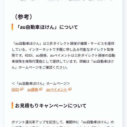
（参考）
「au自動車ほけん」について
「au自動車ほけん」は三井ダイレクト損保が補償・サービスを提供
している、インターネットで手軽に申し込み可能なダイレクト型保
険です。KDDI、au損保、auペイメントは三井ダイレクト損保の自動
車保険を保険代理店として提供しています。詳細は「au自動車ほけ
ん」ホームページをご確認ください。
＜「au自動車ほけん」ホームページ＞
KDDI
au損保
auペイメント
お見積もりキャンペーンについて
ポイント還元率アップを記念して、期間中に「au自動車ほけん」の