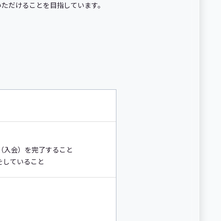
ていただけることを目指しています。
約（入会）を完了すること
定をしていること