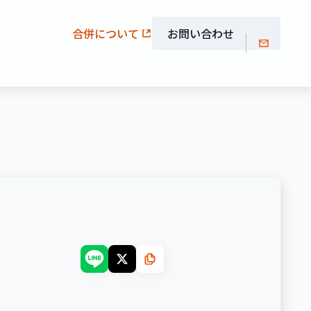
合併について
お問い合わせ