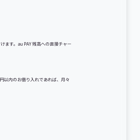
す。au PAY 残高への直接チャー
万円以内のお借り入れであれば、月々