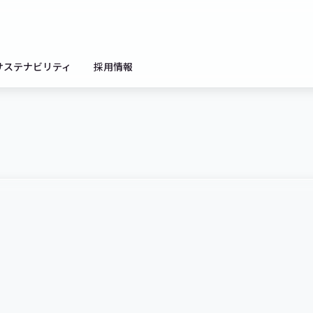
サステナビリティ
採用情報