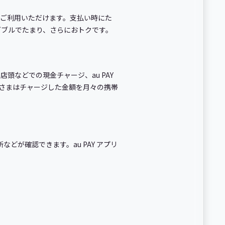
ともご利用いただけます。支払い時にた
トがダブルでたまり、さらにおトクです。
頭などでの現金チャージ、au PAY
のお客さまはチャージした金額を月々の携帯
などが確認できます。au PAY アプリ