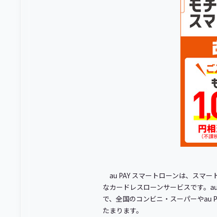
au PAY スマートローンは、ス
なカードレスローンサービスです。au P
で、全国のコンビニ・スーパーやau P
たまります。