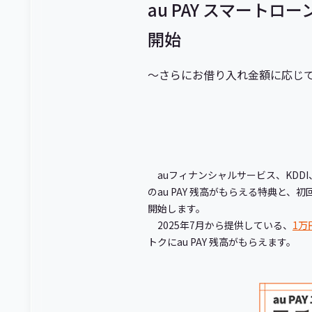
au PAY スマートロ
開始
～さらにお借り入れ金額に応じ
auフィナンシャルサービス、KDDI
のau PAY 残高がもらえる特典と
開始します。
2025年7月から提供している、
1万
トクにau PAY 残高がもらえます。