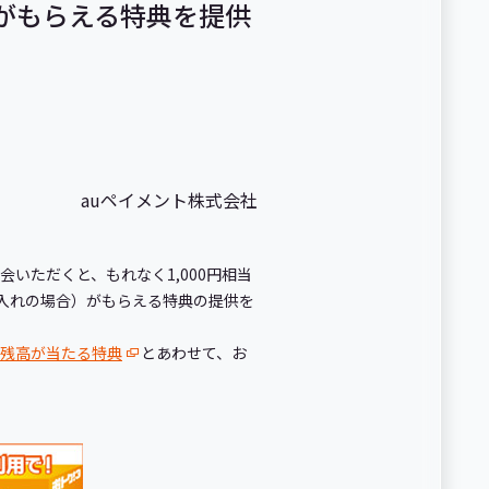
 残高がもらえる特典を提供
auペイメント株式会社
入会いただくと、もれなく1,000円相当
借り入れの場合）がもらえる特典の提供を
Y 残高が当たる特典
とあわせて、お