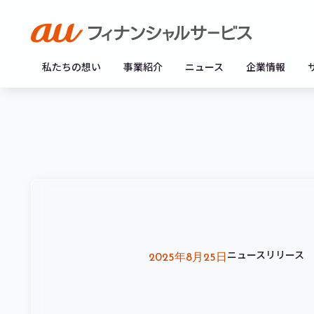
私たちの想い
事業紹介
ニュース
企業情報
ニュースリリース
2025年8月25日