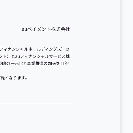
auペイメント株式会社
uフィナンシャルホールディングス）の
ント）とauフィナンシャルサービス株
戦略の一元化と事業推進の加速を目的
提となります。