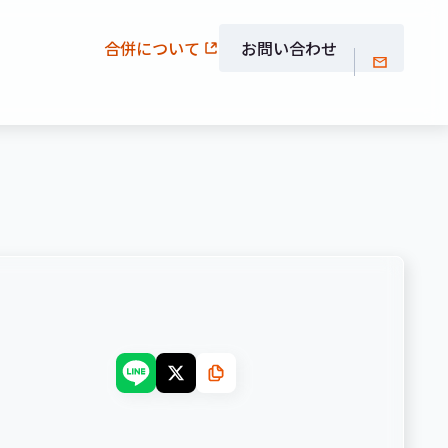
合併について
お問い合わせ