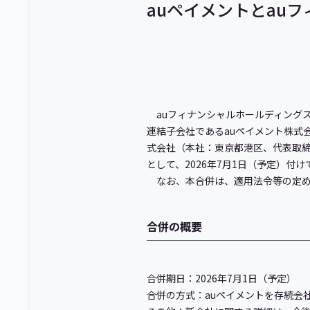
auペイメントとau
auフィナンシャルホールディング
連結子会社であるauペイメント株式
式会社（本社：東京都港区、代表取締
として、2026年7月1日（予定）付
なお、本合併は、適用法令等の定め
合併の概要
合併期日：2026年7月1日（予定）
合併の方式：auペイメントを存続会