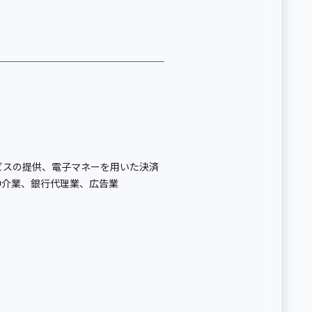
ービスの提供、電子マネーを用いた決済
仲介業、銀行代理業、広告業