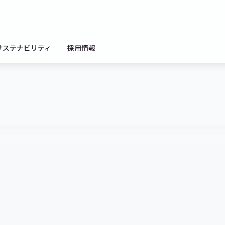
サステナビリティ
採用情報