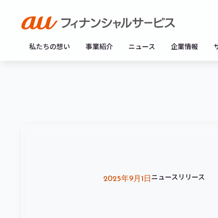
私たちの想い
事業紹介
ニュース
企業情報
ニュースリリース
2025年9月1日