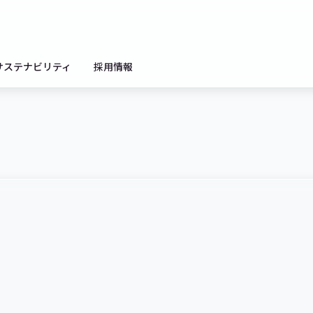
サステナビリティ
採用情報