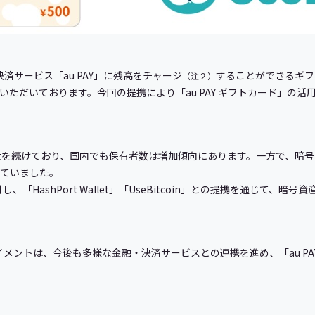
ホ決済サービス「au PAY」に残高をチャージ
することができるギフ
（注２）
いただいております。今回の提携により「au PAY ギフトカード」の
大を続けており、国内でも保有者数は増加傾向にあります。一方で、暗号
っていました。
「HashPort Wallet」「UseBitcoin」との提携を通じて、
イメントは、今後も多様な金融・決済サービスとの連携を進め、「au P