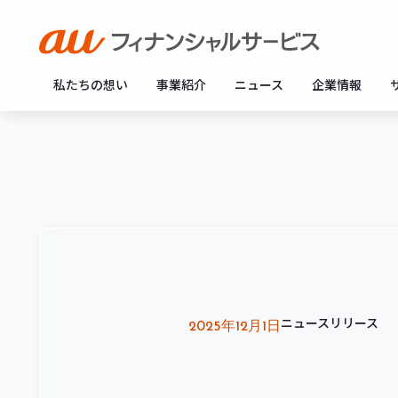
私たちの想い
事業紹介
ニュース
企業情報
ニュースリリース
2025年12月1日