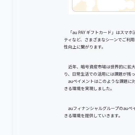
「au PAY ギフトカード」はスマ
ティなど、さまざまなシーンでご利用
性向上に繋がります。
近年、暗号資産市場は世界的に拡
り、日常生活での活用には課題が残
auペイメントはこのような課題に対し、
きる環境を実現しました。
auフィナンシャルグループのauペ
きる環境を提供していきます。