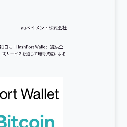
auペイメント株式会社
「HashPort Wallet（提供企
提携し、両サービスを通じて暗号資産による