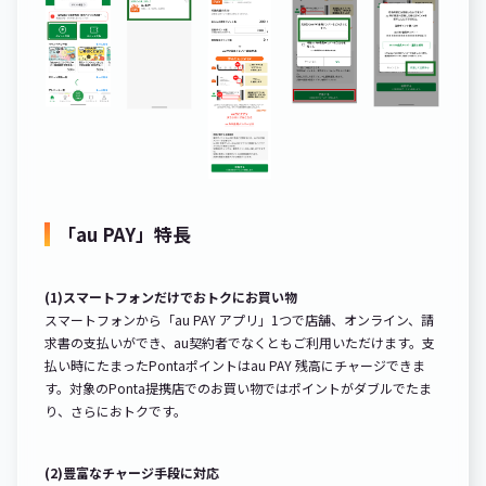
「au PAY」特長
(1)スマートフォンだけでおトクにお買い物
スマートフォンから「au PAY アプリ」1つで店舗、オンライン、請
求書の支払いができ、au契約者でなくともご利用いただけます。支
払い時にたまったPontaポイントはau PAY 残高にチャージできま
す。対象のPonta提携店でのお買い物ではポイントがダブルでたま
り、さらにおトクです。
(2)豊富なチャージ手段に対応