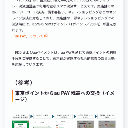
ト・決済加盟店で利用可能なスマホ決済サービスです。実店舗での
QR／バーコード決済、請求書払い、ネットショッピングなどのオン
ライン決済に対応しており、実店舗や一部ネットショッピングでの
決済時には、0.5%のPontaポイント（1ポイント／200円）が還元さ
れます。
「au PAY」について
KDDIおよびauペイメントは、au PAYを通じて東京ポイントの利用
手段をご提供することで、東京都が実施する社会的意義のある活動
を応援していきます。
（参考）
東京ポイントからau PAY 残高への交換（イメ
ージ）