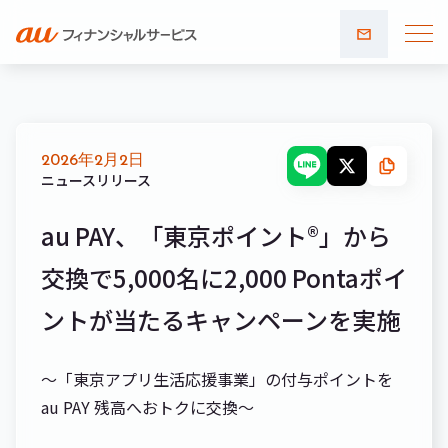
お問い
合わせ
2026年2月2日
ニュースリリース
au PAY、「東京ポイント®」から
交換で5,000名に2,000 Pontaポイ
ントが当たるキャンペーンを実施
～「東京アプリ生活応援事業」の付与ポイントを
au PAY 残高へおトクに交換～