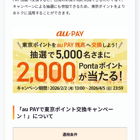
キャンペーンによる抽選にも参加できるため、東京ポイントをより
おトクに活用することができます。
「au PAYで東京ポイント交換キャンペー
ン！」について
適用条件