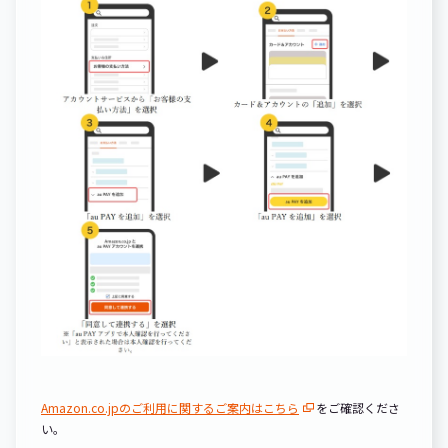
Amazon.co.jpのご利用に関するご案内はこちら
をご確認くださ
い。