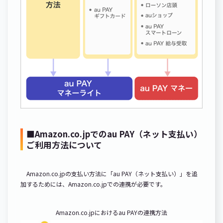
■Amazon.co.jpでのau PAY（ネット支払い）
ご利用方法について
Amazon.co.jpの支払い方法に「au PAY（ネット支払い）」を追
加するためには、Amazon.co.jpでの連携が必要です。
Amazon.co.jpにおけるau PAYの連携方法