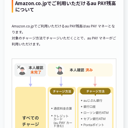
Amazon.co.jpでご利用いただけるau PAY残高
について
Amazon.co.jpでご利用いただけるau PAY残高はau PAY マネーとな
ります。
対象のチャージ方法でチャージいただくことで、au PAY マネーがご
利用いただけます。