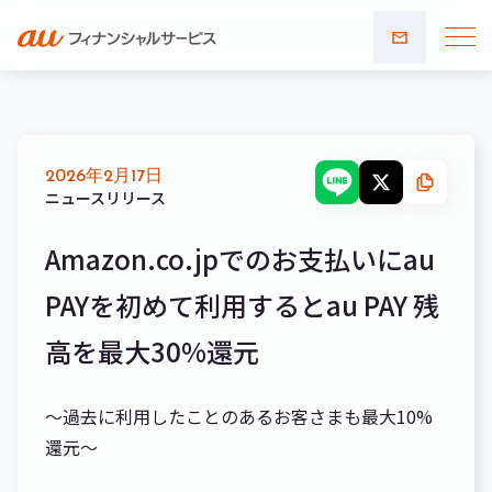
お問い
合わせ
2026年2月17日
ニュースリリース
Amazon.co.jpでのお支払いにau
PAYを初めて利用するとau PAY 残
高を最大30%還元
～過去に利用したことのあるお客さまも最大10%
還元～