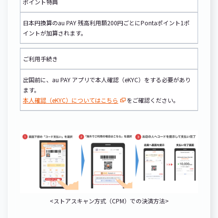
ポイント特典
日本円換算のau PAY 残高利用額200円ごとにPontaポイント1ポ
イントが加算されます。
ご利用手続き
出国前に、au PAY アプリで本人確認（eKYC）をする必要があり
ます。
本人確認（eKYC）についてはこちら
をご確認ください。
<ストアスキャン方式（CPM）での決済方法>