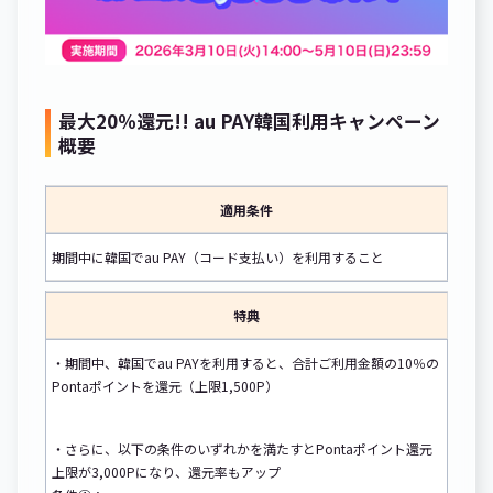
最大20％還元!! au PAY韓国利用キャンペーン
概要
適用条件
期間中に韓国でau PAY（コード支払い）を利用すること
特典
・期間中、韓国でau PAYを利用すると、合計ご利用金額の10％の
Pontaポイントを還元（上限1,500P）
・さらに、以下の条件のいずれかを満たすとPontaポイント還元
上限が3,000Pになり、還元率もアップ