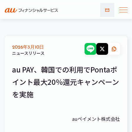
お問い
合わせ
2026年3月10日
ニュースリリース
au PAY、韓国での利用でPontaポ
イント最大20％還元キャンペーン
を実施
auペイメント株式会社