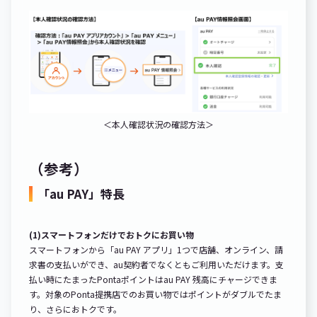
＜本人確認状況の確認方法＞
（参考）
「au PAY」特長
(1)スマートフォンだけでおトクにお買い物
スマートフォンから「au PAY アプリ」1つで店舗、オンライン、請
求書の支払いができ、au契約者でなくともご利用いただけます。支
払い時にたまったPontaポイントはau PAY 残高にチャージできま
す。対象のPonta提携店でのお買い物ではポイントがダブルでたま
り、さらにおトクです。