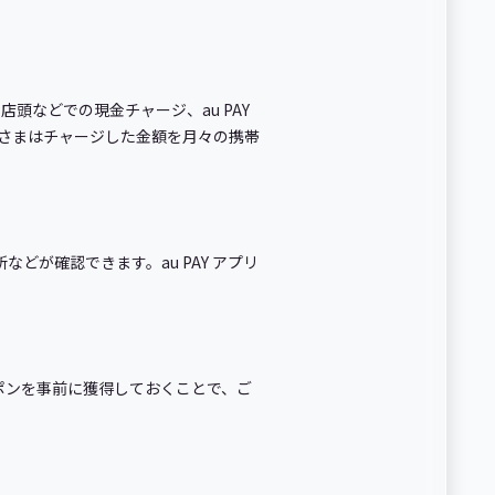
頭などでの現金チャージ、au PAY
のお客さまはチャージした金額を月々の携帯
などが確認できます。au PAY アプリ
ーポンを事前に獲得しておくことで、ご