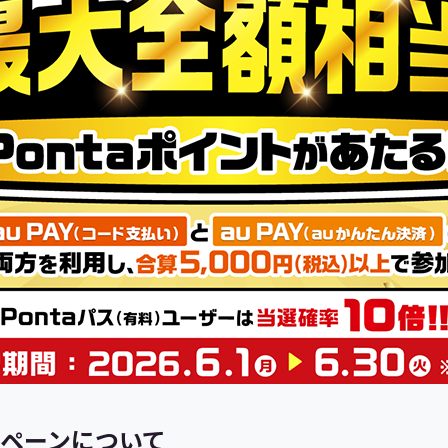
ペーンについて