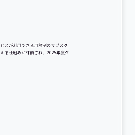
ービスが利用できる月額制のサブスク
る仕組みが評価され、2025年度グ