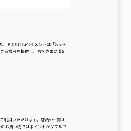
た。KDDIとauペイメントは「超チャ
できる機会を提供し、お客さまに満足
ともご利用いただけます。店頭や一部オ
携店でのお買い物ではポイントがダブルで