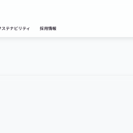
サステナビリティ
採用情報