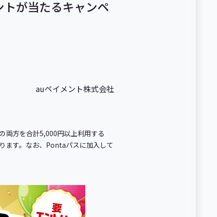
イントが当たるキャンペ
auペイメント株式会社
の両方を合計5,000円以上利用する
ります。なお、Pontaパスに加入して