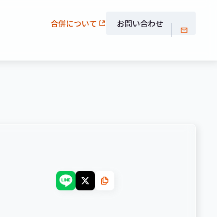
合併について
お問い合わせ