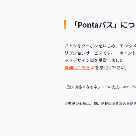
「Pontaパス」に
おトクなクーポンをはじめ、エンタ
リプションサービスです。「ポイント
ッドデザイン賞を受賞しました。
詳細はこちら
を参照ください。
（注）対象となるネットでの支払いはau PA
※表記の金額は、特に記載のある場合を除