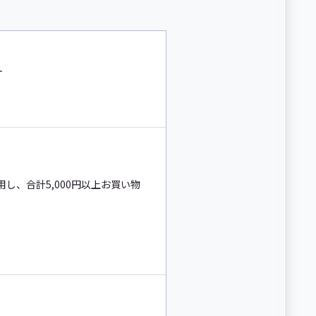
ト
用し、合計5,000円以上お買い物