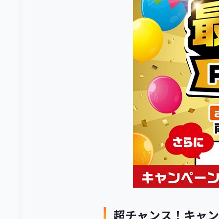
超チャンス！キャン