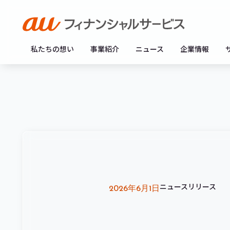
私たちの想い
事業紹介
ニュース
企業情報
ニュースリリース
2026年6月1日