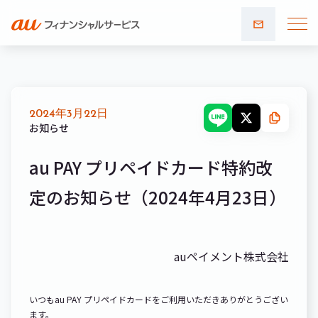
お問い
合わせ
2024年3月22日
お知らせ
au PAY プリペイドカード特約改
定のお知らせ（2024年4月23日）
auペイメント株式会社
いつもau PAY プリペイドカードをご利用いただきありがとうござい
ます。