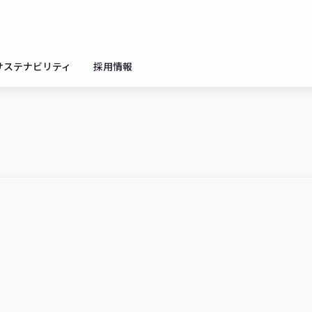
サステナビリティ
採用情報