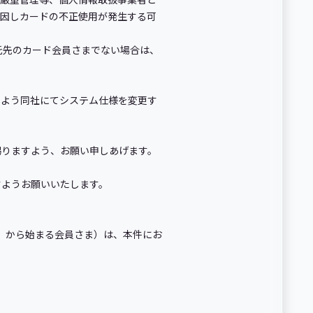
起因しカードの不正使用が発生する可
受託先のカード会員さまでない場合は、
よう同社にてシステム仕様を変更す
。
りますよう、お願い申しあげます。
すようお願いいたします。
「5」から始まる会員さま）は、本件にお