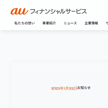
私たちの想い
事業紹介
ニュース
企業情報
お知らせ
2025年1月22日