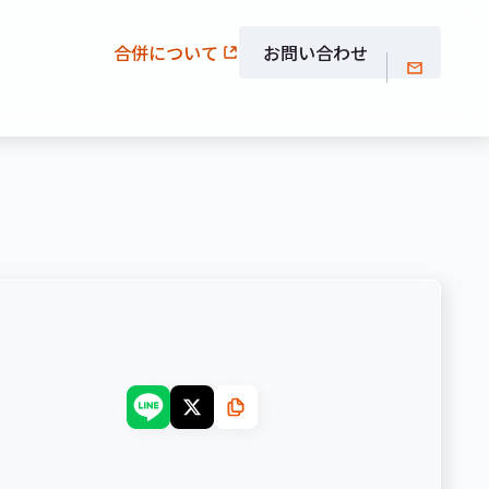
合併について
お問い合わせ