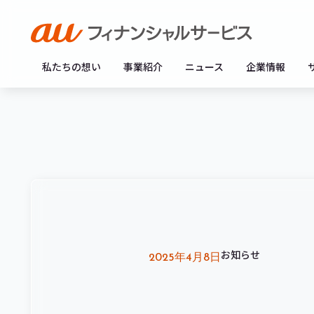
私たちの想い
事業紹介
ニュース
企業情報
お知らせ
2025年4月8日