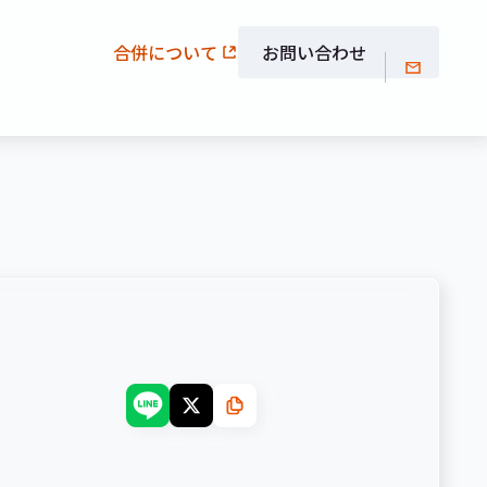
合併について
お問い合わせ