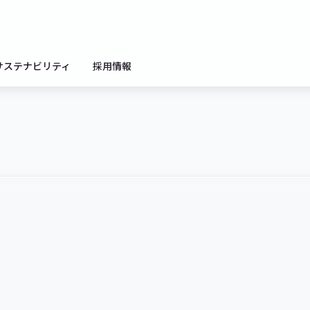
サステナビリティ
採用情報