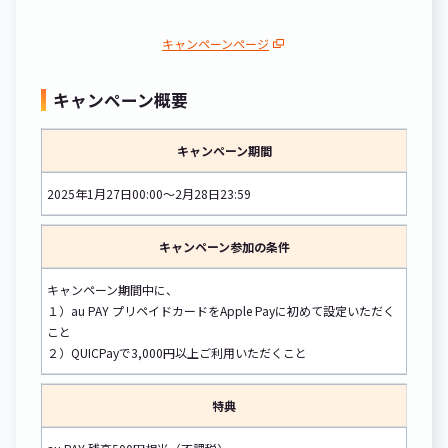
キャンペーンページ
キャンペーン概要
キャンペーン期間
2025年1月27日00:00～2月28日23:59
キャンペーン参加の条件
キャンペーン期間中に、
１）au PAY プリペイドカードをApple Payに初めて設定いただく
こと
２）QUICPayで3,000円以上ご利用いただくこと
特典