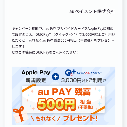
auペイメント株式会社
キャンペーン期間中、au PAY プリペイドカードをApple Payに初め
て設定のうえ、QUICPay™（クイックペイ）で3,000円以上ご利用い
ただくと、もれなくau PAY 残高500円相当（不課税）をプレゼント
します！
ぜひこの機会にQUICPayをご利用ください！