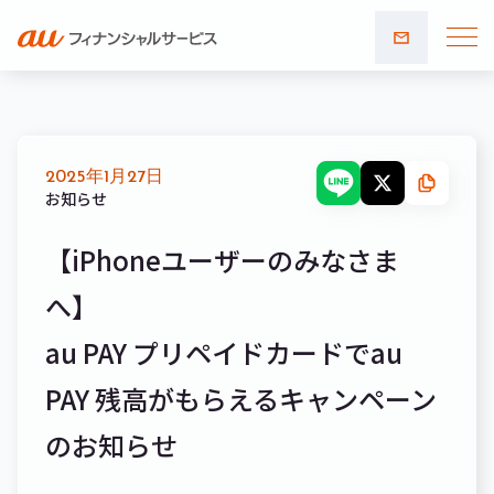
お問い
合わせ
2025年1月27日
お知らせ
【iPhoneユーザーのみなさま
へ】
au PAY プリペイドカードでau
PAY 残高がもらえるキャンペーン
のお知らせ