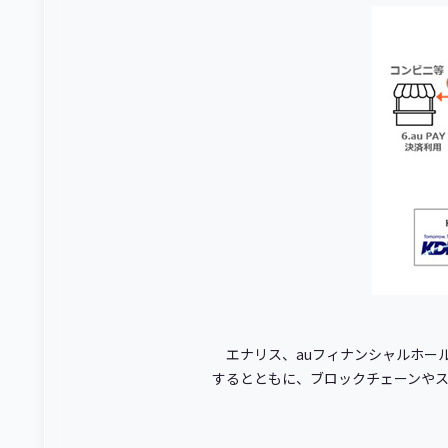
エナリス、auフィナンシャルホー
するとともに、ブロックチェーンや