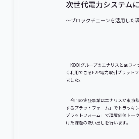
次世代電力システムに
～ブロックチェーンを活用した環
KDDIグループのエナリスとauフ
く利用できるP2P電力取引プラット
ました。
今回の実証事業はエナリスが東京
するプラットフォーム」でトラッキ
プラットフォーム」で環境価値トーク
けた課題の洗い出しを行います。