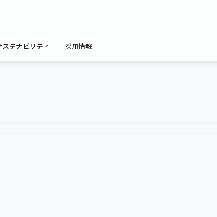
サステナビリティ
採用情報