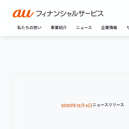
私たちの想い
事業紹介
ニュース
企業情報
ニュースリリース
2020年12月4日