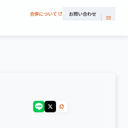
合併について
お問い合わせ