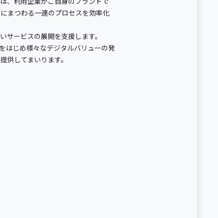
」は、利用企業がご自身のブランドで
引にまつわる一連のプロセスを効率化
いサービスの展開を支援します。
をはじめ様々なデジタルバリューの発
提供してまいります。