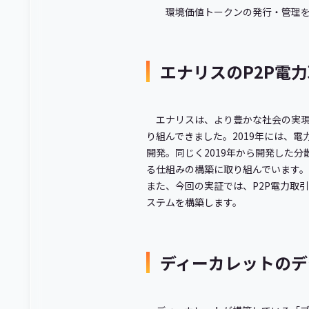
環境価値トークンの発行・管理
エナリスのP2P電
エナリスは、より豊かな社会の実現
り組んできました。2019年には、
開発。同じく2019年から開発した
る仕組みの構築に取り組んでいます。
また、今回の実証では、P2P電力取
ステムを構築します。
ディーカレットのデ