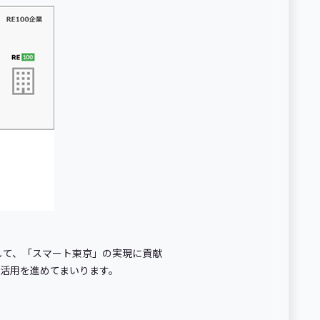
して、「スマート東京」の実現に貢献
活用を進めてまいります。