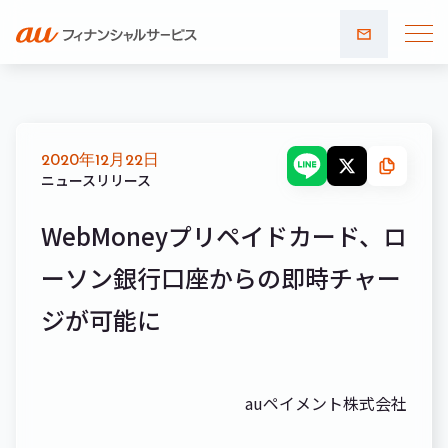
お問い
合わせ
2020年12月22日
ニュースリリース
WebMoneyプリペイドカード、ロ
ーソン銀行口座からの即時チャー
ジが可能に
auペイメント株式会社