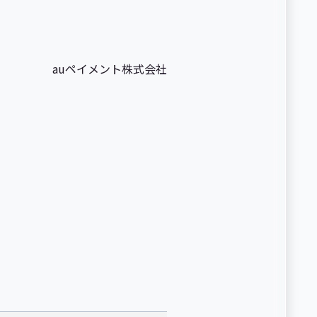
auペイメント株式会社