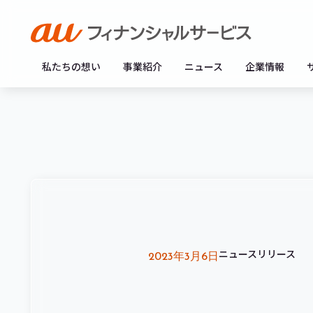
私たちの想い
事業紹介
ニュース
企業情報
ニュースリリース
2023年3月6日