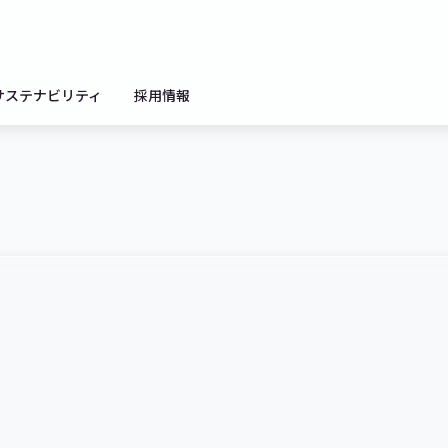
サステナビリティ
採用情報