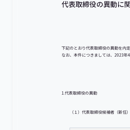
代表取締役の異動に
下記のとおり代表取締役の異動を内
なお、本件につきましては、2023
1.代表取締役の異動
（１）代表取締役候補者（新任