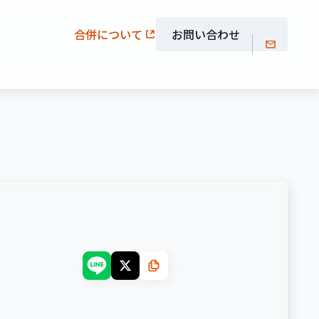
合併について
お問い合わせ