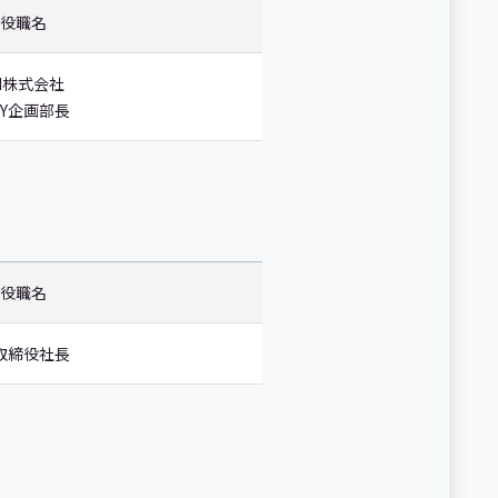
役職名
DI株式会社
PAY企画部長
役職名
取締役社長