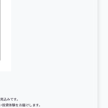
る見込みです。
しい投資体験をお届けします。