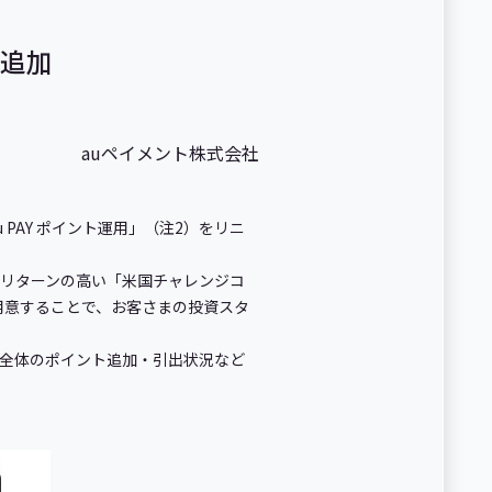
を追加
auペイメント株式会社
 PAY ポイント運用」（注2）をリニ
リターンの高い「米国チャレンジコ
用意することで、お客さまの投資スタ
全体のポイント追加・引出状況など