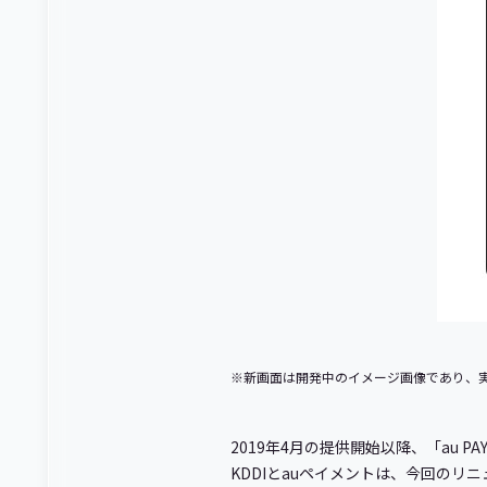
※新画面は開発中のイメージ画像であり、
2019年4月の提供開始以降、「au 
KDDIとauペイメントは、今回の