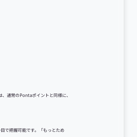
、通常のPontaポイントと同様に、
一目で把握可能です。「もっとため