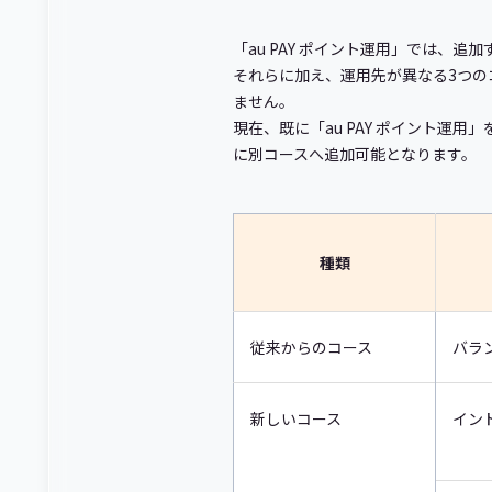
「au PAY ポイント運用」では、
それらに加え、運用先が異なる3つの
ません。
現在、既に「au PAY ポイント
に別コースへ追加可能となります。
種類
従来からのコース
バラ
新しいコース
イン