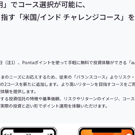
ト運用」でコース選択が可能に、
指す「米国/インド チャレンジコース」
14日（注1）、Pontaポイントを使って手軽に無料で投資体験ができる「au
さまのニーズにお応えするため、従来の「バランスコース」よりリスク・
の2コースを新たに追加します。より高いリターンを目指すコースをご
似体験を提供します。
動する投資信託の特徴や基準価額、リスクやリターンのイメージ、コース
り実際の投資と近い形でポイント運用を体験いただけます。