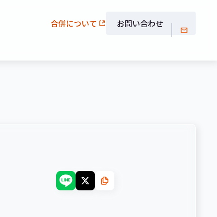
合併について
お問い合わせ