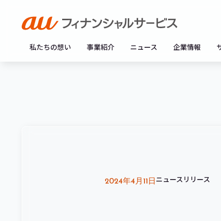
私たちの想い
事業紹介
ニュース
企業情報
ニュースリリース
2024年4月11日