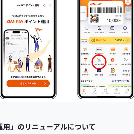
ント運用」のリニューアルについて