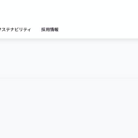
サステナビリティ
採用情報