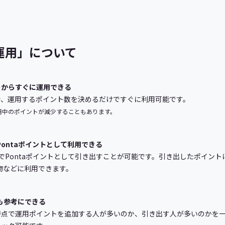
ト運用」について
ントからすぐに運用できる
で、運用するポイント数を決めるだけですぐに利用可能です。
用中のポイントが減少することもあります。
Pontaポイントとして利用できる
Pontaポイントとして引き出すことが可能です。引き出したポイントは
い物などに利用できます。
も参考にできる
時点で運用ポイントを追加する人が多いのか、引き出す人が多いのかを