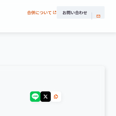
合併について
お問い合わせ