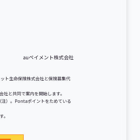
auペイメント株式会社
フネット生命保険株式会社と保険募集代
株式会社と共同で案内を開始します。
注）。Pontaポイントをためている
す。