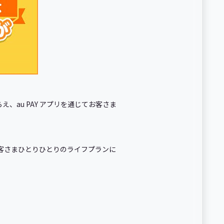
、au PAY アプリを通じてお客さま
くお客さまひとりひとりのライフプランに