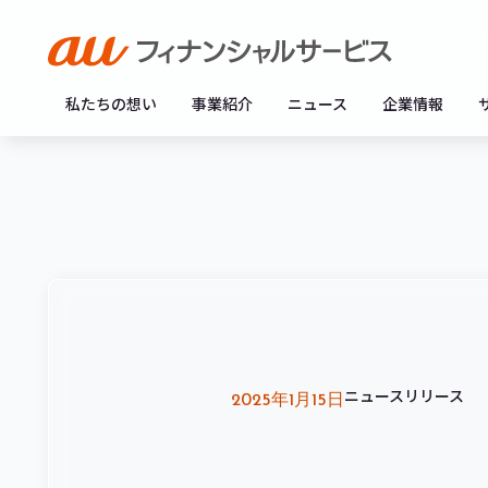
私たちの想い
事業紹介
ニュース
企業情報
ニュースリリース
2025年1月15日