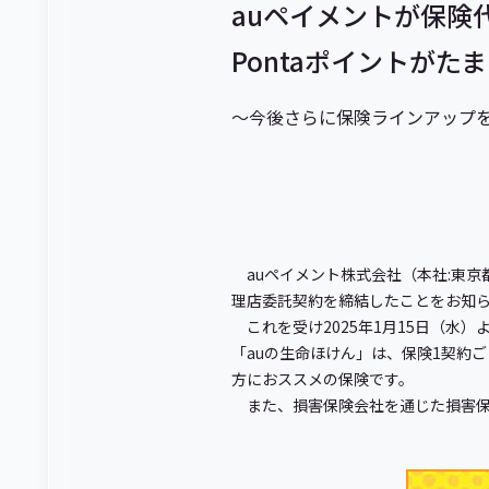
auペイメントが保険
Pontaポイントが
～今後さらに保険ラインアップ
auペイメント株式会社（本社:東
理店委託契約を締結したことをお知
これを受け2025年1月15日（水）よ
「auの生命ほけん」は、保険1契約ご
方におススメの保険です。
また、損害保険会社を通じた損害保険