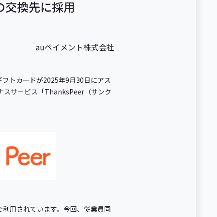
」の交換先に採用
auペイメント株式会社
ギフトカードが2025年9月30日にアス
ービス「ThanksPeer（サンク
業態で利用されています。今回、従業員同