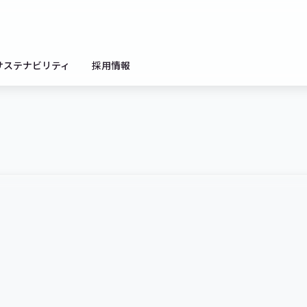
サステナビリティ
採用情報