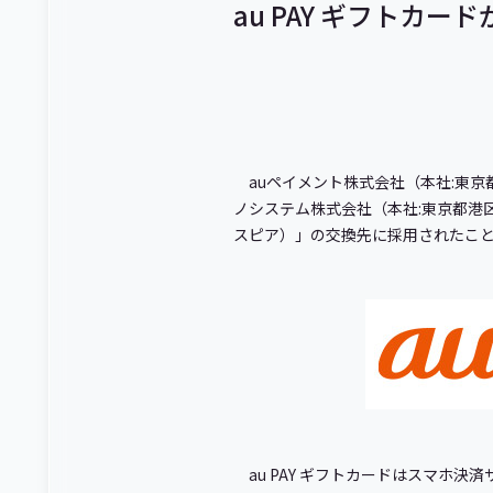
au PAY ギフトカー
auペイメント株式会社（本社:東京都
ノシステム株式会社（本社:東京都港区
スピア）」の交換先に採用されたこ
au PAY ギフトカードはスマホ