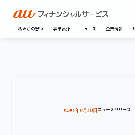
私たちの想い
事業紹介
ニュース
企業情報
ニュースリリース
2025年9月30日