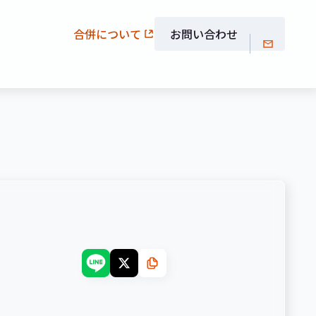
合併について
お問い合わせ