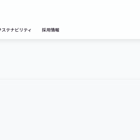
サステナビリティ
採用情報