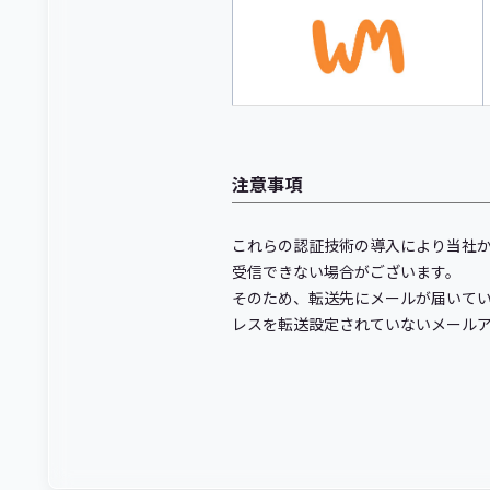
注意事項
これらの認証技術の導入により当社
受信できない場合がございます。
そのため、転送先にメールが届いて
レスを転送設定されていないメール