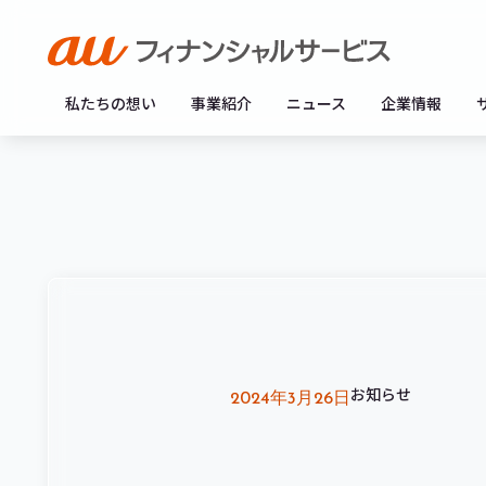
私たちの想い
事業紹介
ニュース
企業情報
お知らせ
2024年3月26日