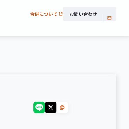
合併について
お問い合わせ