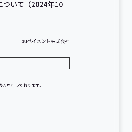
いて（2024年10
auペイメント株式会社
の導入を行っております。