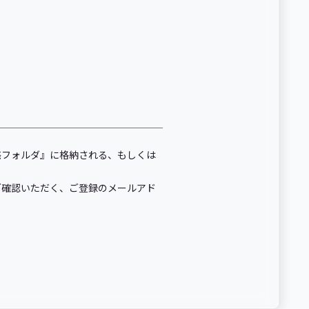
惑フォルダ』に格納される、もしくは
ご確認いただく、ご登録のメールアド