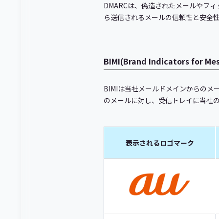
DMARCは、偽造されたメールやフ
ら送信されるメールの信頼性と安全
BIMI(Brand Indicators for M
BIMIは当社メールドメインからの
のメールに対し、受信トレイに当社
表示されるロゴマーク