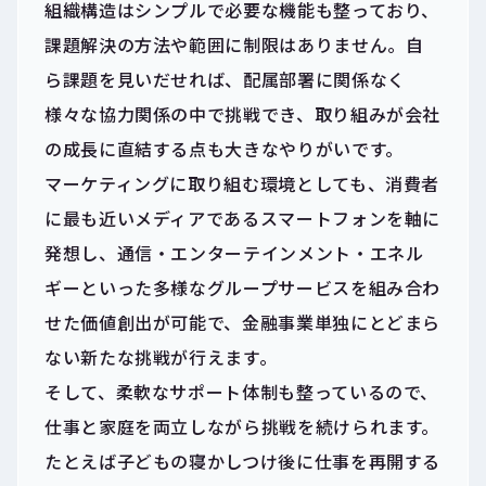
組織構造はシンプルで必要な機能も整っており、
課題解決の方法や範囲に制限はありません。自
ら課題を見いだせれば、配属部署に関係なく
様々な協力関係の中で挑戦でき、取り組みが会社
の成長に直結する点も大きなやりがいです。
マーケティングに取り組む環境としても、消費者
に最も近いメディアであるスマートフォンを軸に
発想し、通信・エンターテインメント・エネル
ギーといった多様なグループサービスを組み合わ
せた価値創出が可能で、金融事業単独にとどまら
ない新たな挑戦が行えます。
そして、柔軟なサポート体制も整っているので、
仕事と家庭を両立しながら挑戦を続けられます。
たとえば子どもの寝かしつけ後に仕事を再開する