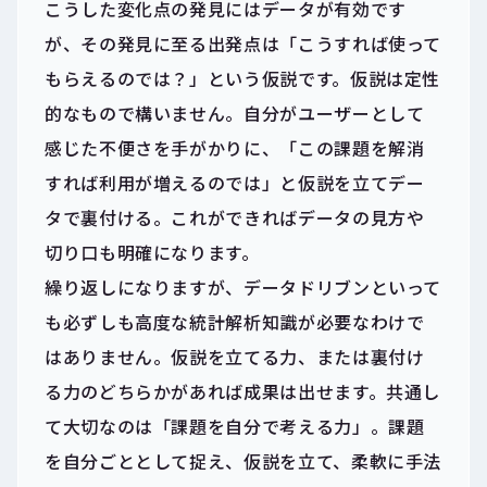
こうした変化点の発見にはデータが有効です
が、その発見に至る出発点は「こうすれば使って
もらえるのでは？」という仮説です。仮説は定性
的なもので構いません。自分がユーザーとして
感じた不便さを手がかりに、「この課題を解消
すれば利用が増えるのでは」と仮説を立てデー
タで裏付ける。これができればデータの見方や
切り口も明確になります。
繰り返しになりますが、データドリブンといって
も必ずしも高度な統計解析知識が必要なわけで
はありません。仮説を立てる力、または裏付け
る力のどちらかがあれば成果は出せます。共通し
て大切なのは「課題を自分で考える力」。課題
を自分ごととして捉え、仮説を立て、柔軟に手法