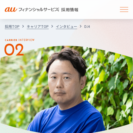
採用情報
採用TOP
キャリアTOP
インタビュー
D.H
CARRIER
INTERVIEW
02