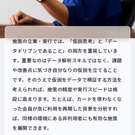
施策の立案・実行では、「仮説思考」と「デー
タドリブンであること」の両方を重視していま
す。重要なのはデータ解析スキルではなく、課題
や改善点に気づき自分なりの仮説を立てること
です。そのうえで仮説をデータで検証する方法を
考えられれば、施策の精度や実行スピードは格
段に高まります。たとえば、カードを使わなくな
った会員が急に利用を再開した背景を分析すれ
ば、同様の環境にある非利用者にも有効な施策
を展開できます。