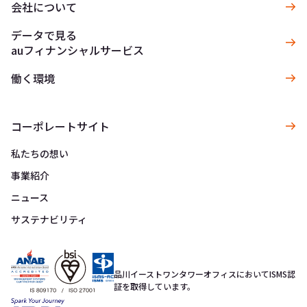
会社について
データで見る
auフィナンシャルサービス
働く環境
コーポレートサイト
私たちの想い
事業紹介
ニュース
サステナビリティ
品川イーストワンタワーオフィスにおいてISMS認
証を取得しています。