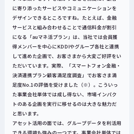
に寄り添ったサービスやコミュニケーションを
デザインできるところですね。たとえば、金融
サービスと組み合わせることで通信料金が割引
になる「auマネ活プラン」は、当社では会員獲
得メンバーを中心にKDDIやグループ各社と連携
して進めた企画で、お客さまから大変ご好評をい
ただいています。実際、「スマートフォン金融・
決済連携プラン顧客満足度調査」でお客さま満
足度No.1の評価を受けました（※）。こういっ
た事業会社単体では成し得ない、市場インパク
トのある企画を実行に移せるのは大きな魅力だ
と思います。
アセット活用の面では、グループデータを利活用
できる環境も強みの一つです。事業会社単体では