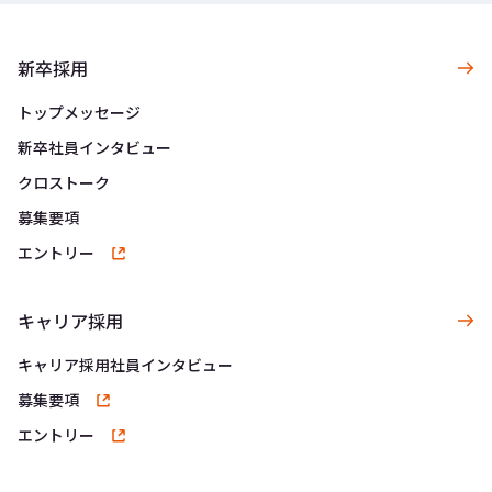
新卒採用
トップメッセージ
新卒社員インタビュー
クロストーク
募集要項
エントリー
キャリア採用
キャリア採用社員インタビュー
募集要項
エントリー