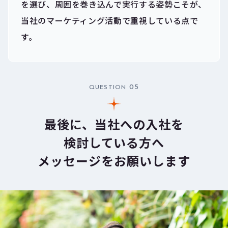
を選び、周囲を巻き込んで実行する姿勢こそが、
当社のマーケティング活動で重視している点で
す。
05
QUESTION
最後に、
当社への入社を
検討している方へ
メッセージをお願いします