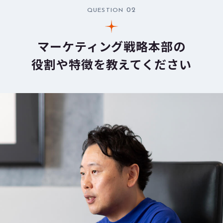
02
QUESTION
マーケティング戦略本部の
役割や特徴を教えてください