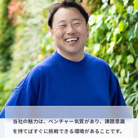
当社の魅力は、ベンチャー気質があり、課題意識
を持てばすぐに挑戦できる環境があることです。