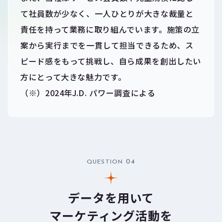
て社員数が少なく、一人ひとりが大きな裁量と
責任を持って業務に取り組んでいます。施策の立
案から実行までを一貫して担当できるため、ス
ピード感をもって挑戦し、自ら成果を創出したい
方にとって大きな魅力です。
（※）2024年J.D. パワー調査による
04
QUESTION
データを用いて
マーケティング活動を