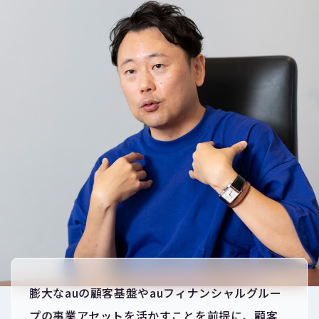
膨大なauの顧客基盤やauフィナンシャルグルー
プの事業アセットを活かすことを前提に、顧客