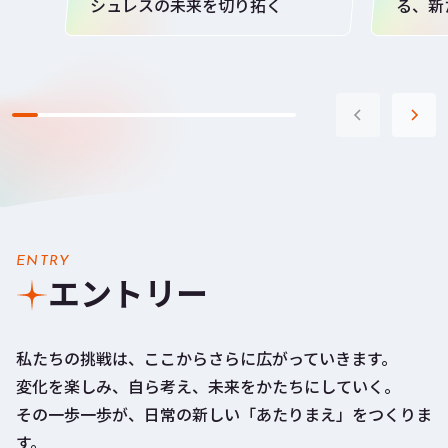
シュレスの未来を切り拓く
る、新
ENTRY
エントリー
私たちの挑戦は、ここからさらに広がっていきます。
変化を楽しみ、自ら考え、未来をかたちにしていく。
その一歩一歩が、日常の新しい「あたりまえ」をつくりま
す。