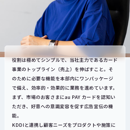
役割は極めてシンプルで、当社主力であるカード
事業のトップライン（売上）を伸ばすこと。そ
のために必要な機能を本部内にワンパッケージ
で備え、効率的・効果的に業務を進めています。
まず、市場のお客さまにau PAY カードを認知い
ただき、好意への意識変容を促す広告宣伝の機
能。
KDDIと連携し顧客ニーズをプロダクトや施策に