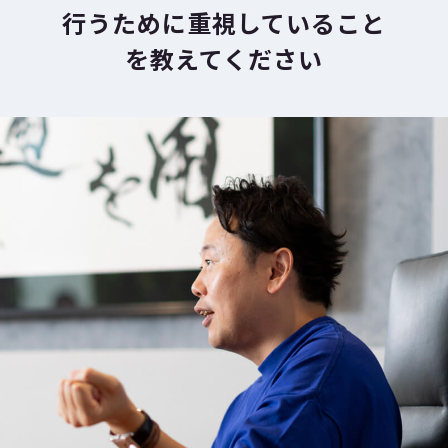
行うために重視していること
を教えてください