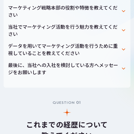
マーケティング戦略本部の役割や特徴を教えてくだ
さい
当社でマーケティング活動を行う魅力を教えてくだ
さい
データを用いてマーケティング活動を行うために重
視していることを教えてください
最後に、当社への入社を検討している方へメッセー
ジをお願いします
01
QUESTION
これまでの経歴について