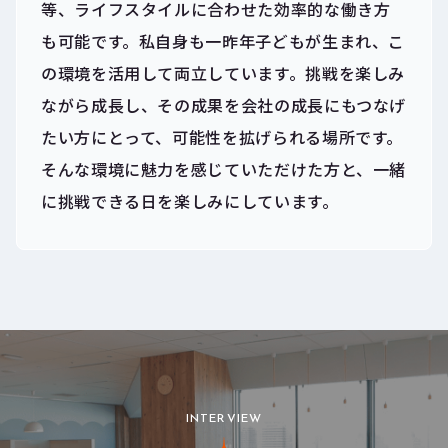
等、ライフスタイルに合わせた効率的な働き方
も可能です。私自身も一昨年子どもが生まれ、こ
の環境を活用して両立しています。挑戦を楽しみ
ながら成長し、その成果を会社の成長にもつなげ
たい方にとって、可能性を拡げられる場所です。
そんな環境に魅力を感じていただけた方と、一緒
に挑戦できる日を楽しみにしています。
INTERVIEW