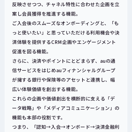
反映させつつ、チャネル特性に合わせた企画を立
案し会員獲得を推進する機能。
ご入会後のスムーズなオンボーディングと、「も
っと使いたい」と思っていただける利用機会や決
済体験を提供するCRM企画やエンゲージメント
促進を図る機能。
さらに、決済やポイントにとどまらず、auの通
信サービスをはじめauフィナンシャルグループ
が擁する銀行や保険等のアセットと連携し、幅
広い体験価値を創出する機能。
これらの企画や価値創出を横断的に支える「デ
ータ戦略」や「メディアコミュニケーション」の
機能も本部の役割です。
つまり、「認知→入会→オンボード→決済金融利