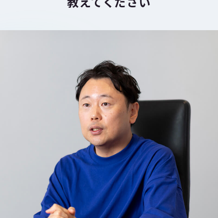
教えてください