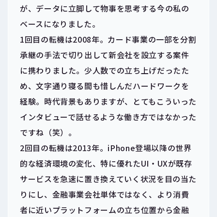
が、データに立脚して物事を思考する今の私の
ベースになりました。
1回目の転機は2008年。カード事業の一部を分割
承継の手法で切り出して新会社を設立する案件
に携わりました。少人数での立ち上げだったた
め、文字通り寝る間も惜しんだハードワークを
経験。時代背景もありますが、とてもこういった
インタビューで話せるような働き方ではなかった
ですね（笑）。
2回目の転機は2013年。iPhone登場以降の世界
的な経済環境の変化、特に優れたUI・UXが既存
サービスを急速に置き換えていく状況を目の当た
りにし、金融事業会社単体ではなく、より消費
者に近いプラットフォームの立ち位置から金融