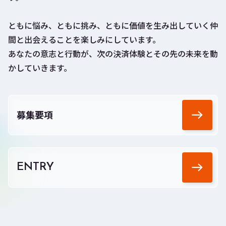
ともに悩み、ともに挑み、ともに価値を生み出していく仲
間と出会えることを楽しみにしています。
あなたの意志と行動が、次の決済体験とその先の未来を動
かしていきます。
募集要項
ENTRY