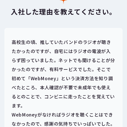
入社した理由を教えてください。
高校生の頃、推していたバンドのラジオが聴き
たかったのですが、自宅にはラジオの電波が入
らず困っていました。ネットでも聞けることが分
かったのですが、有料サービスでした。そこで
初めて「WebMoney」という決済方法を知り調
べたところ、本人確認が不要で未成年でも使え
るとのことで、コンビニに走ったことを覚えてい
ます。
WebMoneyがなければラジオを聴くことはでき
なかったので、感謝の気持ちでいっぱいでした。