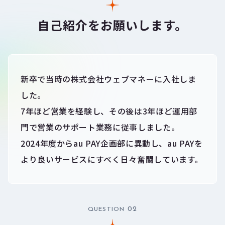
自己紹介をお願いします。
新卒で当時の株式会社ウェブマネーに入社しま
した。
7年ほど営業を経験し、その後は3年ほど運用部
門で営業のサポート業務に従事しました。
2024年度からau PAY企画部に異動し、au PAYを
より良いサービスにすべく日々奮闘しています。
02
QUESTION