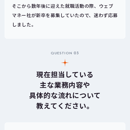
そこから数年後に迎えた就職活動の際、ウェブ
マネー社が新卒を募集していたので、迷わず応募
しました。
03
QUESTION
現在担当している
主な業務内容や
具体的な流れについて
教えてください。