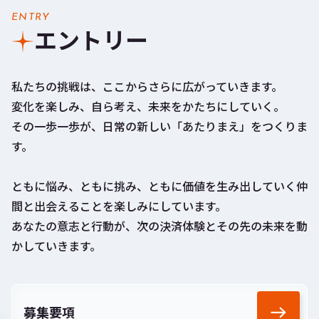
ENTRY
エントリー
私たちの挑戦は、ここからさらに広がっていきます。
変化を楽しみ、自ら考え、未来をかたちにしていく。
その一歩一歩が、日常の新しい「あたりまえ」をつくりま
す。
ともに悩み、ともに挑み、ともに価値を生み出していく仲
間と出会えることを楽しみにしています。
あなたの意志と行動が、次の決済体験とその先の未来を動
かしていきます。
募集要項