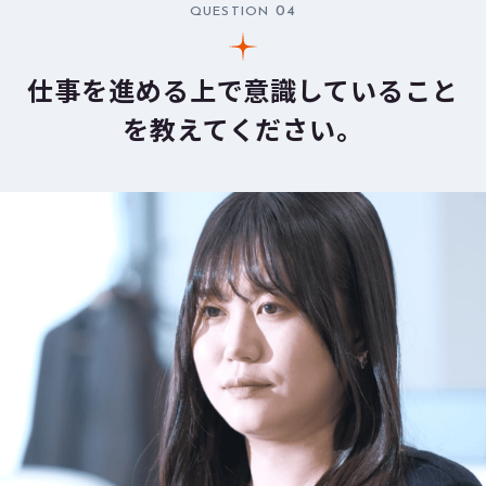
04
QUESTION
仕事を進める上で意識していること
を教えてください。