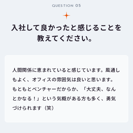
05
QUESTION
入社して良かったと感じることを
教えてください。
人間関係に恵まれていると感じています。風通し
もよく、オフィスの雰囲気は良いと思います。
もともとベンチャーだからか、「大丈夫、なん
とかなる！」という気概がある方も多く、勇気
づけられます（笑）