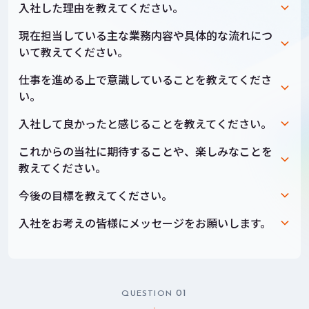
入社した理由を教えてください。
現在担当している主な業務内容や具体的な流れにつ
いて教えてください。
仕事を進める上で意識していることを教えてくださ
い。
入社して良かったと感じることを教えてください。
これからの当社に期待することや、楽しみなことを
教えてください。
今後の目標を教えてください。
入社をお考えの皆様にメッセージをお願いします。
01
QUESTION