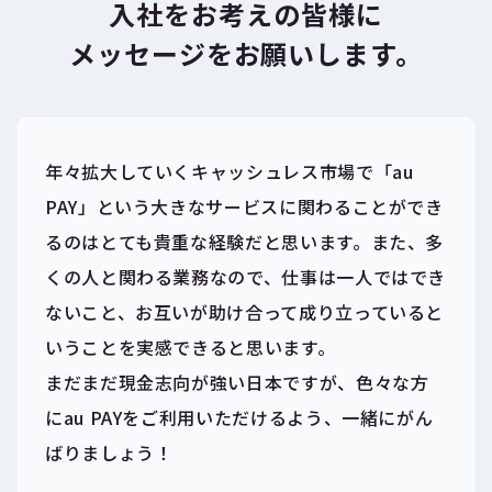
入社をお考えの皆様に
メッセージをお願いします。
年々拡大していくキャッシュレス市場で「au
PAY」という大きなサービスに関わることができ
るのはとても貴重な経験だと思います。また、多
くの人と関わる業務なので、仕事は一人ではでき
ないこと、お互いが助け合って成り立っていると
いうことを実感できると思います。
まだまだ現金志向が強い日本ですが、色々な方
にau PAYをご利用いただけるよう、一緒にがん
ばりましょう！