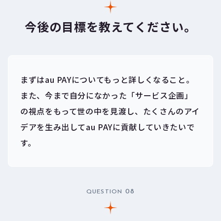
今後の目標を教えてください。
まずはau PAYについてもっと詳しくなること。
また、今まで自分になかった「サービス企画」
の視点をもって世の中を見渡し、たくさんのアイ
デアを生み出してau PAYに貢献していきたいで
す。
08
QUESTION