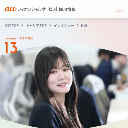
採用情報
採用TOP
キャリアTOP
インタビュー
H.M
CARRIER
INTERVIEW
13