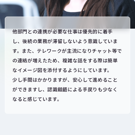
他部門との連携が必要な仕事は優先的に着手
し、後続の業務が滞留しないよう意識していま
す。また、テレワークが主流になりチャット等で
の連絡が増えたため、複雑な話をする際は簡単
なイメージ図を添付するようにしています。
少し手間はかかりますが、安心して進めること
ができますし、認識齟齬による手戻りも少なく
なると感じています。