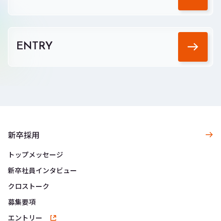
ENTRY
新卒採用
トップメッセージ
新卒社員インタビュー
クロストーク
募集要項
エントリー