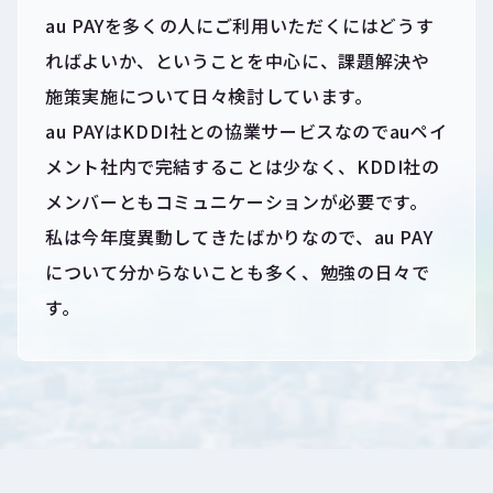
au PAYを多くの人にご利用いただくにはどうす
ればよいか、ということを中心に、課題解決や
施策実施について日々検討しています。
au PAYはKDDI社との協業サービスなのでauペイ
メント社内で完結することは少なく、KDDI社の
メンバーともコミュニケーションが必要です。
私は今年度異動してきたばかりなので、au PAY
について分からないことも多く、勉強の日々で
す。