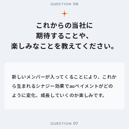
06
QUESTION
これからの当社に
期待することや、
楽しみなことを教えてください。
新しいメンバーが入ってくることにより、これか
ら生まれるシナジー効果でauペイメントがどの
ように変化、成長していくのか楽しみです。
07
QUESTION