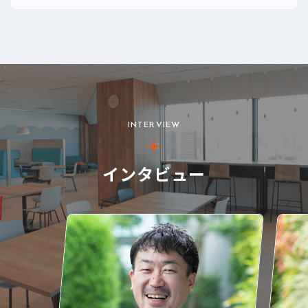
INTERVIEW
インタビュー