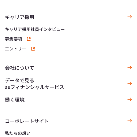
キャリア採用
キャリア採用社員インタビュー
募集要項
エントリー
会社について
データで見る
auフィナンシャルサービス
働く環境
コーポレートサイト
私たちの想い