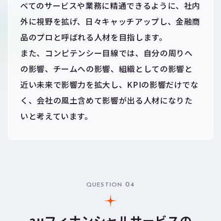
べてのサービスや業務に精通できるように、社内
外に視野を拡げ、日々キャッチアップし、金融商
品のプロと呼ばれる人材を目指します。
また、コンピテンシー目線では、自分の周りへ
の影響、チームへの影響、組織としての影響と
近い未来で影響力を拡大し、KPIの影響だけでな
く、会社の風土含めて影響が出る人材になりた
いと考えています。
04
QUESTION
auフィナンシャルサービスの