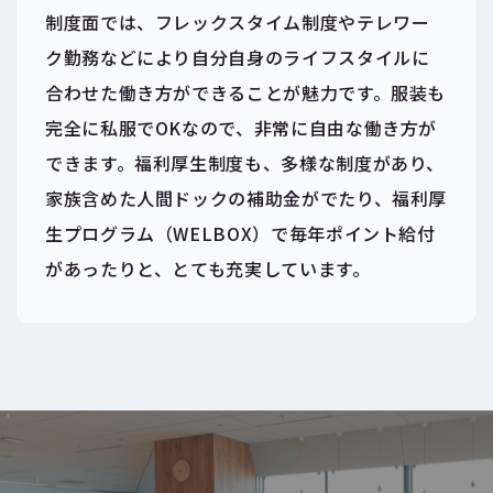
制度面では、フレックスタイム制度やテレワー
ク勤務などにより自分自身のライフスタイルに
合わせた働き方ができることが魅力です。服装も
完全に私服でOKなので、非常に自由な働き方が
できます。福利厚生制度も、多様な制度があり、
家族含めた人間ドックの補助金がでたり、福利厚
生プログラム（WELBOX）で毎年ポイント給付
があったりと、とても充実しています。