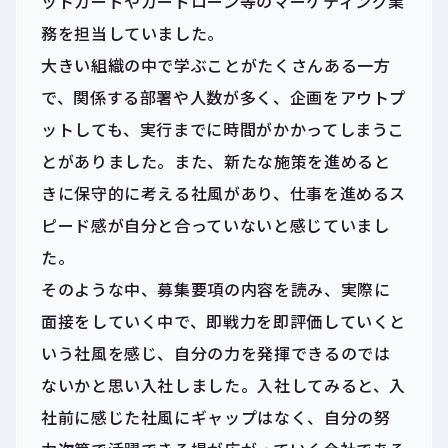
ットカードやカードローン等のマーケティング業
務を担当していました。
大きい組織の中で学ぶことがたくさんある一方
で、関係する部署や人数が多く、企画をアウトプ
ットしても、実行までに時間がかかってしまうこ
とがありました。また、新たな施策を進めると
きに保守的に考える社風があり、仕事を進めるス
ピード感が自分と合っていないと感じていまし
た。
そのような中、募集要項の内容を読み、実際に
面接をしていく中で、即戦力を即評価していくと
いう社風を感じ、自分の力を発揮できるのでは
ないかと思い入社しました。入社してみると、入
社前に感じた社風にギャップはなく、自分の努