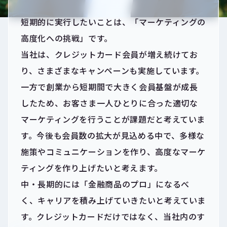
短期的に実行したいことは、「マーケティングの
高度化への挑戦」です。
当社は、クレジットカード会員が増え続けてお
り、さまざまなキャンペーンも実施しています。
一方で創業から短期間で大きく会員基盤が成長
したため、お客さま一人ひとりに合った適切な
マーケティングを行うことが課題だと考えていま
す。今後も会員数の拡大が見込める中で、多様な
施策やコミュニケーションを作り、高度なマーケ
ティングを作り上げたいと考えます。
中・長期的には「金融商品のプロ」になるべ
く、キャリアを積み上げていきたいと考えていま
す。クレジットカードだけではなく、当社内のす