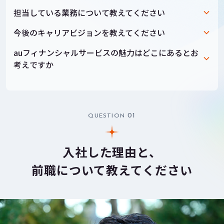
担当している業務について教えてください
今後のキャリアビジョンを教えてください
auフィナンシャルサービスの魅力はどこにあるとお
考えですか
01
QUESTION
入社した理由と、
前職について教えてください