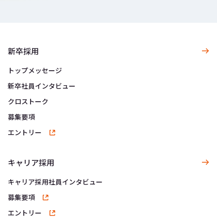
新卒採用
トップメッセージ
新卒社員インタビュー
クロストーク
募集要項
エントリー
キャリア採用
キャリア採用社員インタビュー
募集要項
エントリー