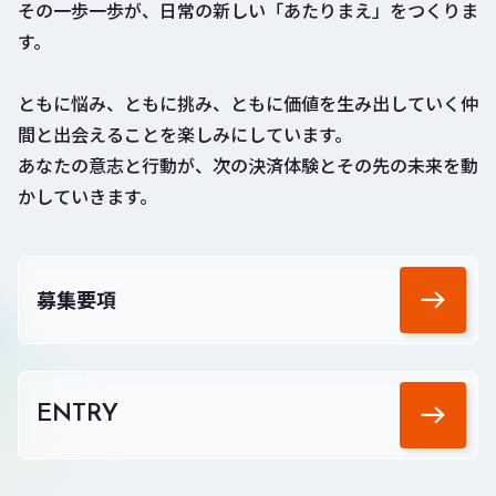
その一歩一歩が、日常の新しい「あたりまえ」をつくりま
す。
ともに悩み、ともに挑み、ともに価値を生み出していく仲
間と出会えることを楽しみにしています。
あなたの意志と行動が、次の決済体験とその先の未来を動
かしていきます。
募集要項
ENTRY