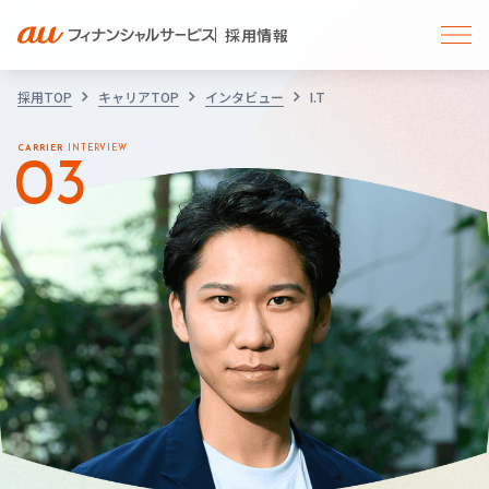
採用情報
採用TOP
キャリアTOP
インタビュー
I.T
CARRIER
INTERVIEW
03