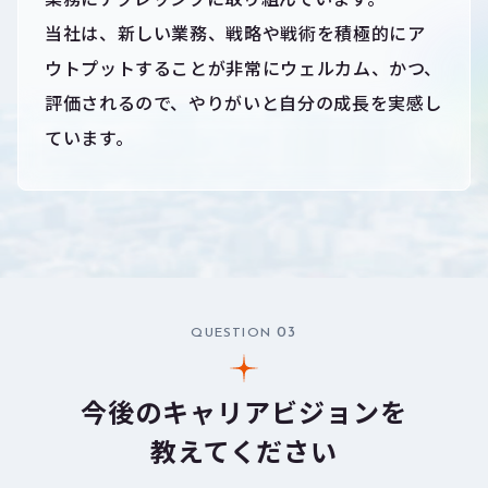
当社は、新しい業務、戦略や戦術を積極的にア
ウトプットすることが非常にウェルカム、かつ、
評価されるので、やりがいと自分の成長を実感し
ています。
03
QUESTION
今後のキャリアビジョンを
教えてください