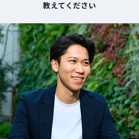
教えてください