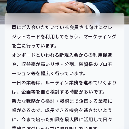
既にご入会いただいている会員さま向けにクレ
ジットカードを利用してもらう、マーケティング
を主に行っています。
オンボードといわれる新規入会からの利用促進
や、収益率が高いリボ・分割、融資系のプロモ
ーション等を幅広く行っています。
一日の業務は、ルーティン業務を進めていくより
は、企画等を自ら検討する時間が多いです。
新たな戦略から検討・戦術まで企画する業務に
幅があるので、成長できる機会を逃さないよう
に、今まで培った知識を最大限に活用して日々
業務にアグレッシブに取り組んでいます。