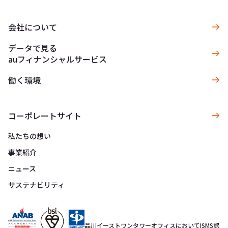
会社について
データで見る
auフィナンシャルサービス
働く環境
コーポレートサイト
私たちの想い
事業紹介
ニュース
サステナビリティ
品川イーストワンタワーオフィスにおいてISMS認