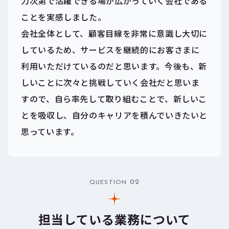
力次第で活躍できる場が広がっていく会社である
ことを実感しました。
会社全体として、顧客目線を非常に意識し大切に
しているため、サービスを継続的にお客さまに
利用いただけているのだと思います。今後も、新
しいことに次々と挑戦していく会社だと思いま
すので、自ら率先して取り組むことで、新しいこ
とを吸収し、自分のキャリアを積んでいきたいと
思っています。
02
QUESTION
担当している業務について