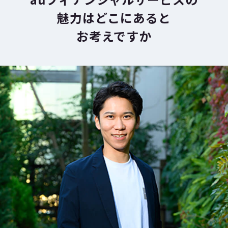
魅力はどこにあると
お考えですか