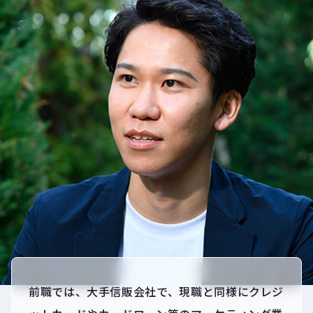
前職では、大手信販会社で、現職と同様にクレジ