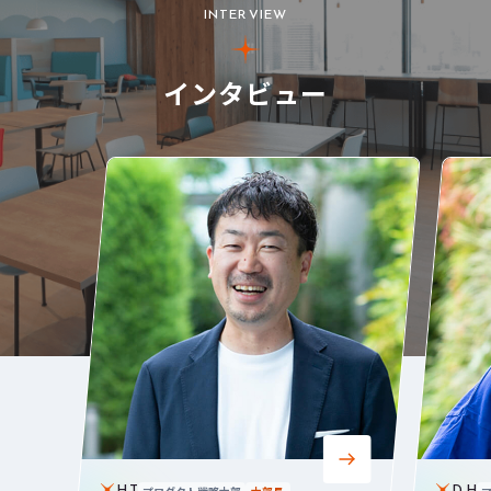
INTERVIEW
インタビュー
プロダクト戦略本部
本部長