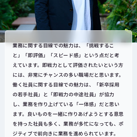
業務に関する目線での魅力は、「挑戦するこ
と」「即評価」「スピード感」という点だと考
えています。即戦力として評価されたいという方
には、非常にチャンスの多い職場だと思います。
働く社員に関する目線での魅力は、「新卒採用
の若手社員」と「即戦力の中途社員」が協力
し、業務を作り上げている「一体感」だと思い
ます。良いものを一緒に作りあげようとする意思
を持った社員も多く、業務が多忙になっても、ポ
ジティブで前向きに業務を進められています。