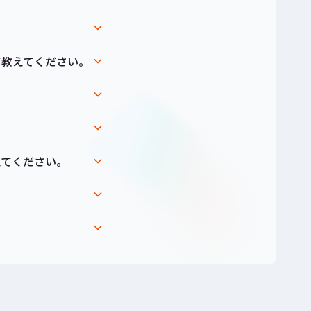
て教えてください。
。
えてください。