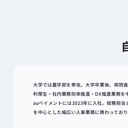
大学では農学部を専攻。大学卒業後、病院
利厚生・社内業務効率推進・DX推進業務を
auペイメントには2023年に入社。総務
を中心とした幅広い人事業務に携わっており