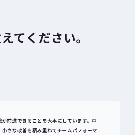
教えてください。
織が前進できることを大事にしています。中
、小さな改善を積み重ねてチームパフォーマ