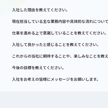
入社した理由を教えてください。
現在担当している主な業務内容や具体的な流れについ
仕事を進める上で意識していることを教えてください
入社して良かったと感じることを教えてください。
これからの当社に期待することや、楽しみなことを教
今後の目標を教えてください。
入社をお考えの皆様にメッセージをお願いします。