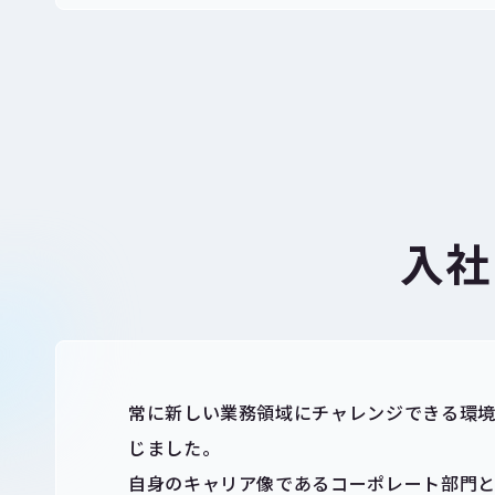
入社
常に新しい業務領域にチャレンジできる環
じました。
自身のキャリア像であるコーポレート部門