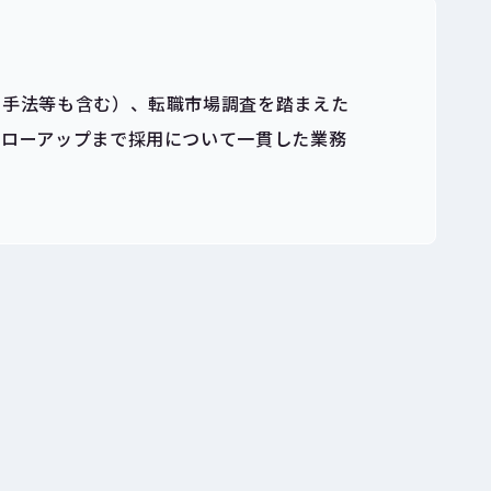
用手法等も含む）、転職市場調査を踏まえた
ォローアップまで採用について一貫した業務