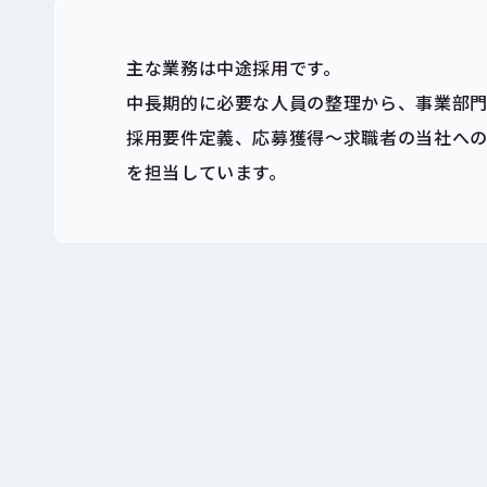
主な業務は中途採用です。
中長期的に必要な人員の整理から、事業部
採用要件定義、応募獲得～求職者の当社へ
を担当しています。