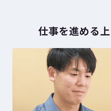
仕事を進める上