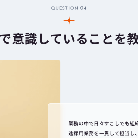
04
QUESTION
で意識していることを
業務の中で日々すこしでも組
途採用業務を一貫して担当し