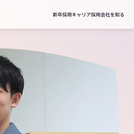
新卒採用
キャリア採用
会社を知る