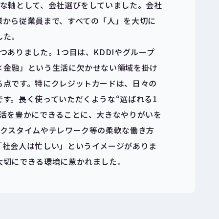
切な軸として、会社選びをしていました。会社
様から従業員まで、すべての「人」を大切に
した。
つありました。1つ目は、KDDIやグループ
×金融」という生活に欠かせない領域を掛け
る点です。特にクレジットカードは、日々の
す。長く使っていただくような“選ばれる1
生活を豊かにできることに、大きなやりがいを
ックスタイムやテレワーク等の柔軟な働き方
「社会人は忙しい」というイメージがありま
大切にできる環境に惹かれました。