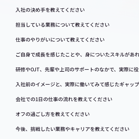
入社の決め手を教えてください
担当している業務について教えてください
仕事のやりがいについて教えてください
ご自身で成長を感じたことや、身についたスキルがあ
研修やOJT、先輩や上司のサポートのなかで、実際に
入社前のイメージと、実際に働いてみて感じたギャッ
会社での1日の仕事の流れを教えてください
オフの過ごし方を教えてください
今後、挑戦したい業務やキャリアを教えてください