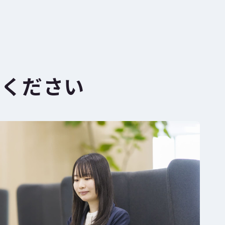
てください