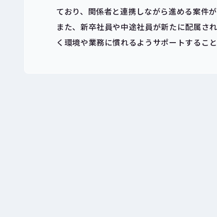
ており、関係者と連携しながら進める案件が
また、新卒社員や中途社員が新たに配属され
く環境や業務に慣れるようサポートすること