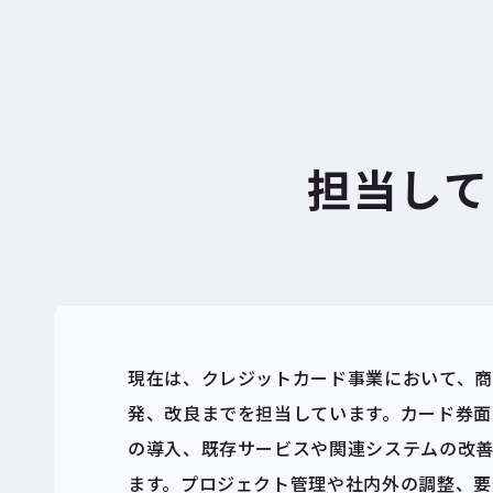
担当して
現在は、クレジットカード事業において、
発、改良までを担当しています。カード券面
の導入、既存サービスや関連システムの改
ます。プロジェクト管理や社内外の調整、要