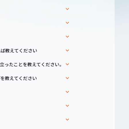
れば教えてください
役立ったことを教えてください。
プを教えてください