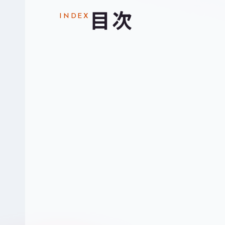
目次
INDEX