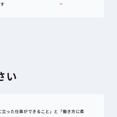
ます
さい
に立った仕事ができること」と「働き方に柔