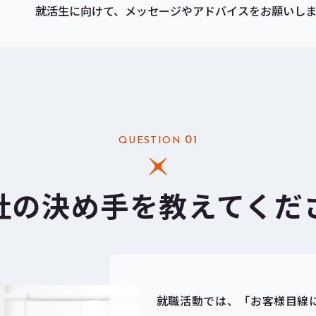
就活生に向けて、メッセージやアドバイスをお願いし
01
QUESTION
社の決め手を教えてくだ
就職活動では、「お客様目線