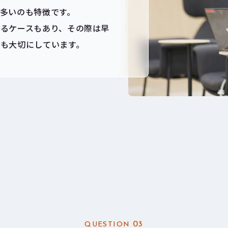
多いのも特徴です。
るケースもあり、その際は早
も大切にしています。
03
QUESTION