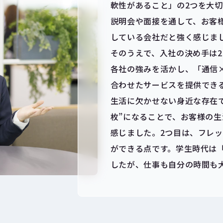
軟性があること」の2つを大
説明会や面接を通して、お客
している会社だと強く感じま
そのうえで、入社の決め手は2
各社の強みを活かし、「通信
合わせたサービスを提供でき
生活に欠かせない身近な存在で
枚”になることで、お客様の
感じました。2つ目は、フレ
ができる点です。学生時代は
したが、仕事も自分の時間も