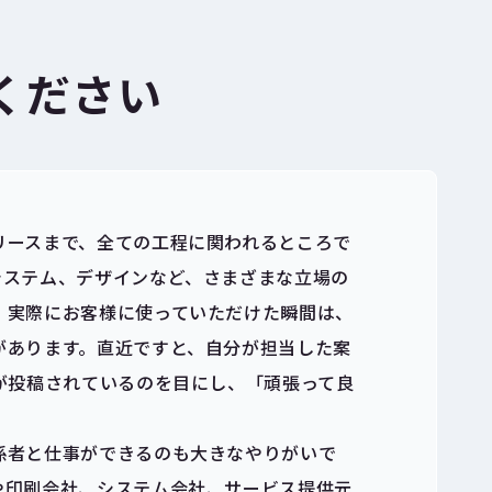
ください
リースまで、全ての工程に関われるところで
システム、デザインなど、さまざまな立場の
、実際にお客様に使っていただけた瞬間は、
があります。直近ですと、自分が担当した案
が投稿されているのを目にし、「頑張って良
係者と仕事ができるのも大きなやりがいで
や印刷会社、システム会社、サービス提供元