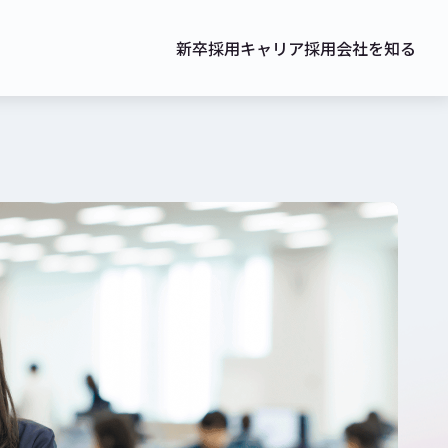
新卒採用
キャリア採用
会社を知る